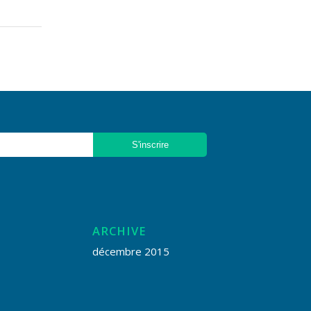
ARCHIVE
décembre 2015