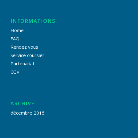
INFORMATIONS
Home
FAQ
Rendez vous
Service coursier
Partenariat
CGV
ARCHIVE
décembre 2015