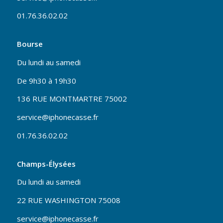
01.76.36.02.02
Bourse
Du lundi au samedi
De 9h30 à 19h30
136 RUE MONTMARTRE 75002
service@iphonecasse.fr
01.76.36.02.02
Champs-Élysées
Du lundi au samedi
22 RUE WASHINGTON 75008
service@iphonecasse.fr