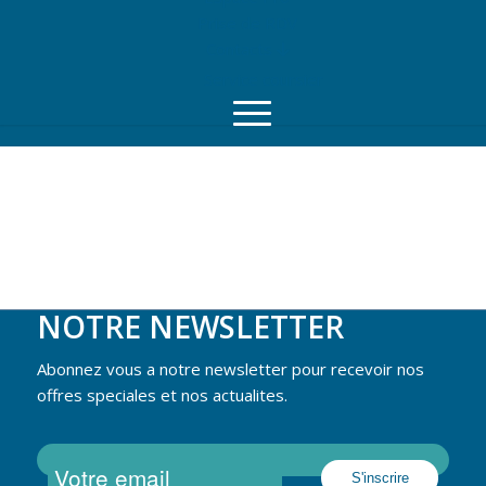
Prise de RDV
Contacts
Service coursier
NOTRE NEWSLETTER
Abonnez vous a notre newsletter pour recevoir nos
offres speciales et nos actualites.