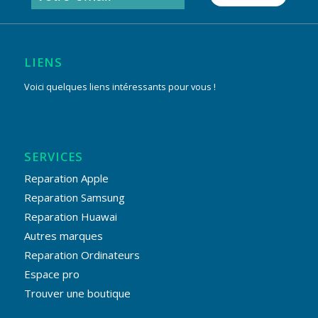
LIENS
Voici quelques liens intéressants pour vous !
SERVICES
Reparation Apple
Reparation Samsung
Reparation Huawai
Autres marques
Reparation Ordinateurs
Espace pro
Trouver une boutique