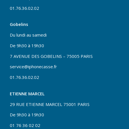
01.76.36.02.02
Gobelins
Du lundi au samedi
De 9h30 à 19h30
7 AVENUE DES GOBELINS – 75005 PARIS
service@iphonecasse.fr
01.76.36.02.02
ETIENNE MARCEL
29 RUE ETIENNE MARCEL 75001 PARIS
De 9h30 à 19h30
01 76 36 02 02