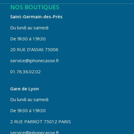
NOS BOUTIQUES
Saint-Germain-des-Prés
Du lundi au samedi
De 9h30 à 19h30
20 RUE D’ASSAS 75006
service@iphonecasse.fr
01.76.36.02.02
Gare de Lyon
Du lundi au samedi
De 9h30 à 19h30
2 RUE PARROT 75012 PARIS
service@iphonecasse.fr