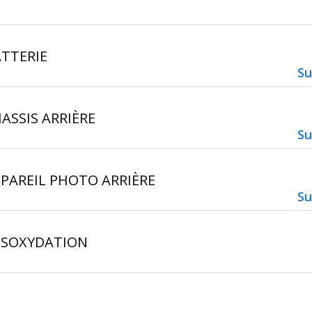
TTERIE
Su
ASSIS ARRIÈRE
Su
PAREIL PHOTO ARRIÈRE
Su
ÉSOXYDATION