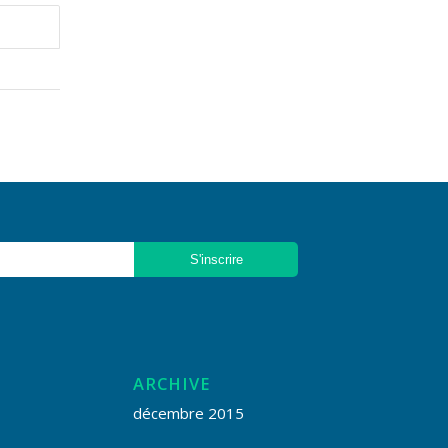
ARCHIVE
décembre 2015