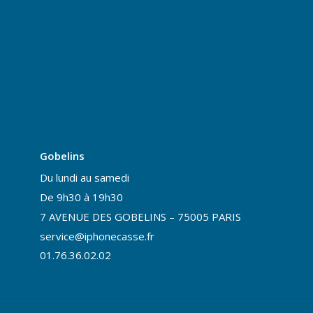
Gobelins
Du lundi au samedi
De 9h30 à 19h30
7 AVENUE DES GOBELINS – 75005 PARIS
service@iphonecasse.fr
01.76.36.02.02