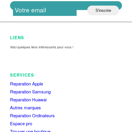
LIENS
Voici quelques liens intéressants pour vous !
SERVICES
Reparation Apple
Reparation Samsung
Reparation Huawai
Autres marques
Reparation Ordinateurs
Espace pro
Trouver une boutique