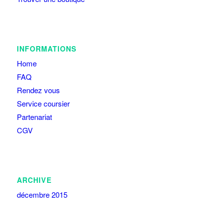
INFORMATIONS
Home
FAQ
Rendez vous
Service coursier
Partenariat
CGV
ARCHIVE
décembre 2015