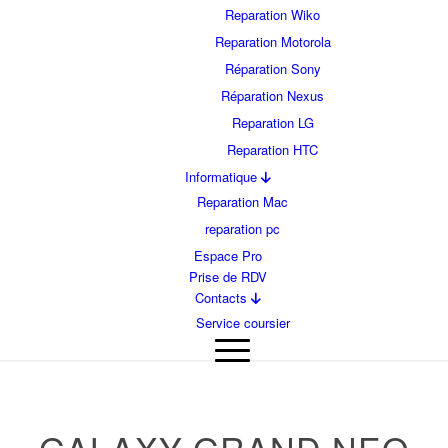
Reparation Wiko
Reparation Motorola
Réparation Sony
Réparation Nexus
Reparation LG
Reparation HTC
Informatique
Reparation Mac
reparation pc
Espace Pro
Prise de RDV
Contacts
Service coursier