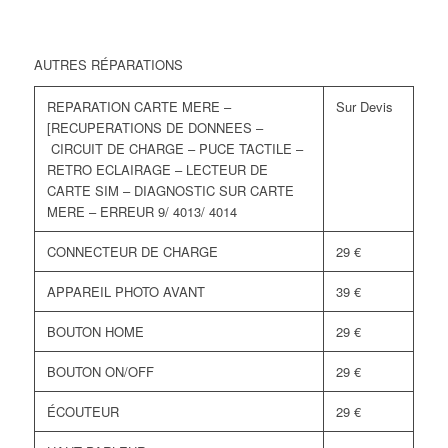
AUTRES RÉPARATIONS
REPARATION CARTE MERE –
Sur Devis
[RECUPERATIONS DE DONNEES –
CIRCUIT DE CHARGE – PUCE TACTILE –
RETRO ECLAIRAGE – LECTEUR DE
CARTE SIM – DIAGNOSTIC SUR CARTE
MERE – ERREUR 9/ 4013/ 4014
CONNECTEUR DE CHARGE
29 €
APPAREIL PHOTO AVANT
39 €
BOUTON HOME
29 €
BOUTON ON/OFF
29 €
ÉCOUTEUR
29 €