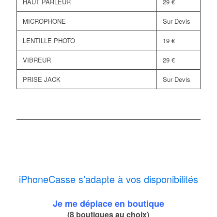
HAUT PARLEUR
29 €
MICROPHONE
Sur Devis
LENTILLE PHOTO
19 €
VIBREUR
29 €
PRISE JACK
Sur Devis
iPhoneCasse s’adapte à vos disponibilités
Je me déplace en boutique
(8 boutiques au choix)