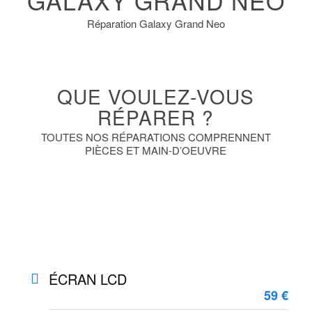
GALAXY GRAND NEO
Réparation Galaxy Grand Neo
QUE VOULEZ-VOUS
RÉPARER ?
TOUTES NOS RÉPARATIONS COMPRENNENT
PIÈCES ET MAIN-D’OEUVRE
ÉCRAN LCD
59 €