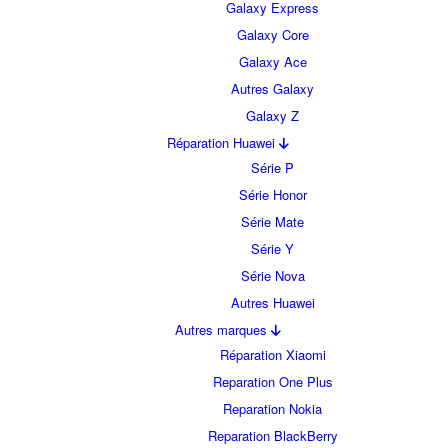
Galaxy Express
Galaxy Core
Galaxy Ace
Autres Galaxy
Galaxy Z
Réparation Huawei
Série P
Série Honor
Série Mate
Série Y
Série Nova
Autres Huawei
Autres marques
Réparation Xiaomi
Reparation One Plus
Reparation Nokia
Reparation BlackBerry