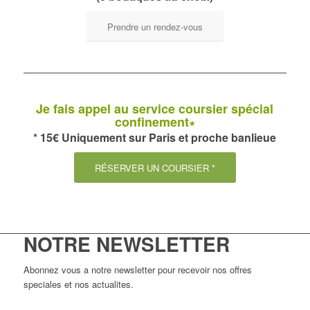
Prendre un rendez-vous
Je fais appel au service coursier spécial
confinement∗
* 15€ Uniquement sur Paris et proche banlieue
RÉSERVER UN COURSIER *
NOTRE NEWSLETTER
Abonnez vous a notre newsletter pour recevoir nos offres
speciales et nos actualites.