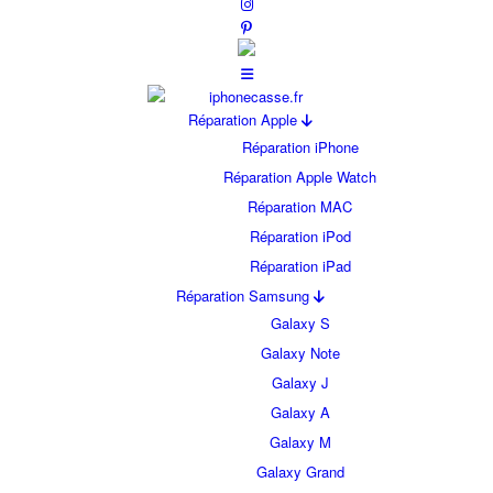
Réparation Apple
Réparation iPhone
Réparation Apple Watch
Réparation MAC
Réparation iPod
Réparation iPad
Réparation Samsung
Galaxy S
Galaxy Note
Galaxy J
Galaxy A
Galaxy M
Galaxy Grand