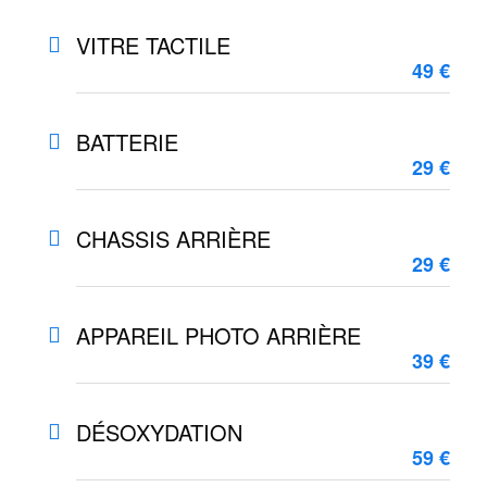
VITRE TACTILE
49 €
BATTERIE
29 €
CHASSIS ARRIÈRE
29 €
APPAREIL PHOTO ARRIÈRE
39 €
DÉSOXYDATION
59 €