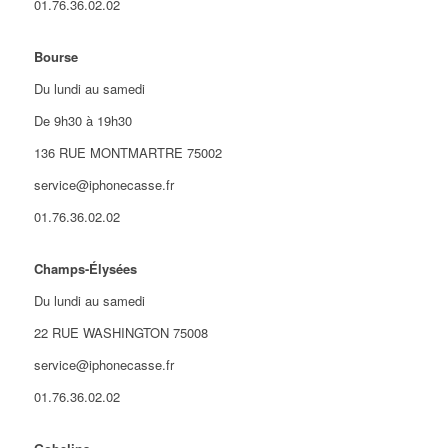
01.76.36.02.02
Bourse
Du lundi au samedi
De 9h30 à 19h30
136 RUE MONTMARTRE 75002
service@iphonecasse.fr
01.76.36.02.02
Champs-Élysées
Du lundi au samedi
22 RUE WASHINGTON 75008
service@iphonecasse.fr
01.76.36.02.02