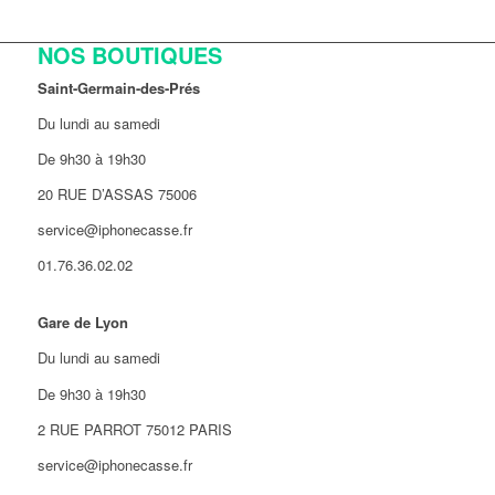
NOS BOUTIQUES
Saint-Germain-des-Prés
Du lundi au samedi
De 9h30 à 19h30
20 RUE D’ASSAS 75006
service@iphonecasse.fr
01.76.36.02.02
Gare de Lyon
Du lundi au samedi
De 9h30 à 19h30
2 RUE PARROT 75012 PARIS
service@iphonecasse.fr