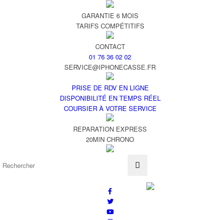
GARANTIE 6 MOIS
TARIFS COMPÉTITIFS
CONTACT
01 76 36 02 02
SERVICE@IPHONECASSE.FR
PRISE DE RDV EN LIGNE
DISPONIBILITÉ EN TEMPS RÉEL
COURSIER À VOTRE SERVICE
REPARATION EXPRESS
20MIN CHRONO