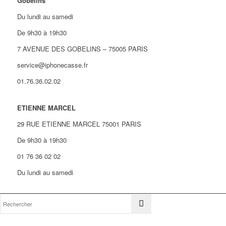
Gobelins
Du lundi au samedi
De 9h30 à 19h30
7 AVENUE DES GOBELINS – 75005 PARIS
service@iphonecasse.fr
01.76.36.02.02
ETIENNE MARCEL
29 RUE ETIENNE MARCEL 75001 PARIS
De 9h30 à 19h30
01 76 36 02 02
Du lundi au samedi