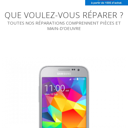
QUE VOULEZ-VOUS RÉPARER ?
TOUTES NOS RÉPARATIONS COMPRENNENT PIÈCES ET
MAIN-D’OEUVRE