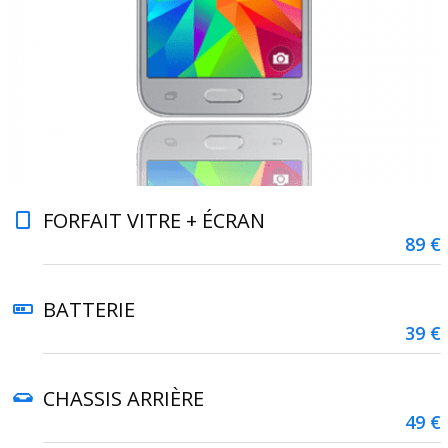
FORFAIT VITRE + ÉCRAN
89 €
BATTERIE
39 €
CHASSIS ARRIÈRE
49 €