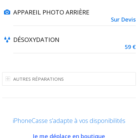
APPAREIL PHOTO ARRIÈRE
Sur Devis
DÉSOXYDATION
59 €
AUTRES RÉPARATIONS
iPhoneCasse s’adapte à vos disponibilités
Je me déplace en boutique