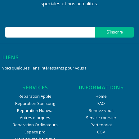
speciales et nos actualites.
LIENS
Voici quelques liens intéressants pour vous !
SERVICES
INFORMATIONS
Reparation Apple
Home
Reparation Samsung
FAQ
Reparation Huawai
Rendez vous
Autres marques
Service coursier
Reparation Ordinateurs
Partenariat
Espace pro
CGV