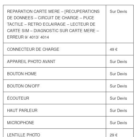
REPARATION CARTE MERE – [RECUPERATIONS
Sur Devis
DE DONNEES – CIRCUIT DE CHARGE – PUCE
TACTILE – RETRO ECLAIRAGE – LECTEUR DE
CARTE SIM – DIAGNOSTIC SUR CARTE MERE –
ERREUR 9/ 4013/ 4014
CONNECTEUR DE CHARGE
49 €
APPAREIL PHOTO AVANT
Sur Devis
BOUTON HOME
Sur Devis
BOUTON ON/OFF
Sur Devis
ÉCOUTEUR
Sur Devis
HAUT PARLEUR
Sur Devis
MICROPHONE
Sur Devis
LENTILLE PHOTO
29 €