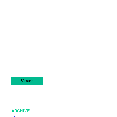
ARCHIVE