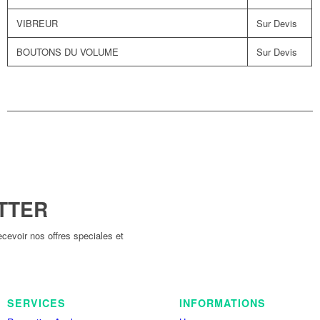
VIBREUR
Sur Devis
BOUTONS DU VOLUME
Sur Devis
TTER
cevoir nos offres speciales et
SERVICES
INFORMATIONS