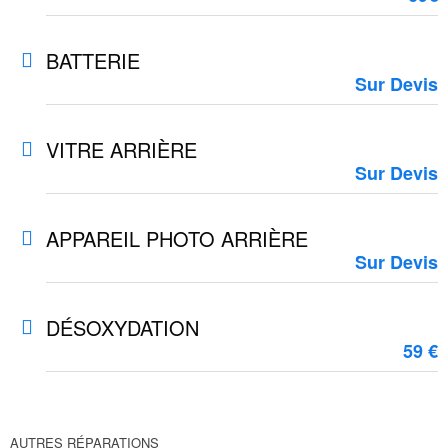
BATTERIE
Sur Devis
VITRE ARRIÈRE
Sur Devis
APPAREIL PHOTO ARRIÈRE
Sur Devis
DÉSOXYDATION
59 €
AUTRES RÉPARATIONS