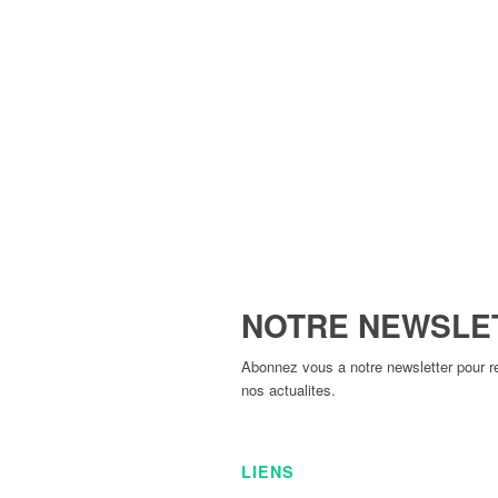
NOTRE NEWSLE
Abonnez vous a notre newsletter pour re
nos actualites.
LIENS