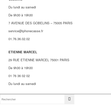
Du lundi au samedi
De 9h30 à 19h30
7 AVENUE DES GOBELINS – 75005 PARIS
service@iphonecasse.fr
01.76.36.02.02
ETIENNE MARCEL
29 RUE ETIENNE MARCEL 75001 PARIS
De 9h30 à 19h30
01 76 36 02 02
Du lundi au samedi