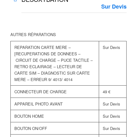
Sur Devis
AUTRES RÉPARATIONS
REPARATION CARTE MERE –
Sur Devis
[RECUPERATIONS DE DONNEES –
CIRCUIT DE CHARGE – PUCE TACTILE –
RETRO ECLAIRAGE – LECTEUR DE
CARTE SIM – DIAGNOSTIC SUR CARTE
MERE – ERREUR 9/ 4013/ 4014
CONNECTEUR DE CHARGE
49 €
APPAREIL PHOTO AVANT
Sur Devis
BOUTON HOME
Sur Devis
BOUTON ON/OFF
Sur Devis