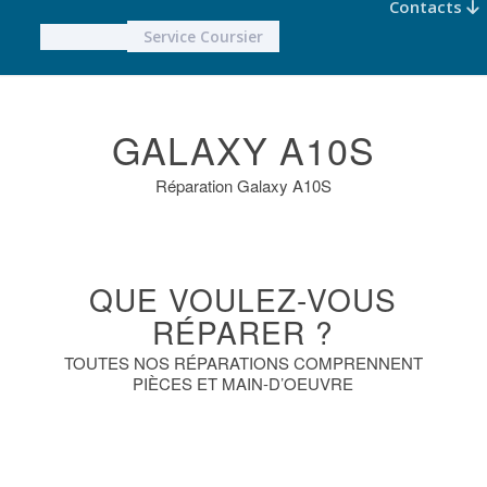
Contacts
Service Coursier
GALAXY A10S
Réparation Galaxy A10S
QUE VOULEZ-VOUS
RÉPARER ?
TOUTES NOS RÉPARATIONS COMPRENNENT
PIÈCES ET MAIN-D’OEUVRE