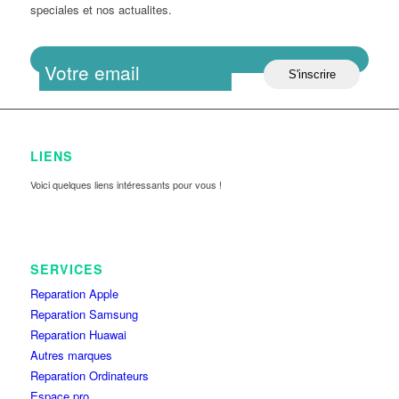
speciales et nos actualites.
LIENS
Voici quelques liens intéressants pour vous !
SERVICES
Reparation Apple
Reparation Samsung
Reparation Huawai
Autres marques
Reparation Ordinateurs
Espace pro