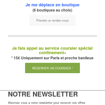
Je me déplace en boutique
(6 boutiques au choix)
Prendre un rendez-vous
Je fais appel au service coursier spécial
confinement∗
* 15€ Uniquement sur Paris et proche banlieue
RÉSERVER UN COURSIER *
NOTRE NEWSLETTER
Abonnez vous a notre newsletter pour recevoir nos offres