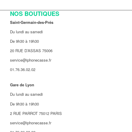
NOS BOUTIQUES
Saint-Germain-des-Prés
Du lundi au samedi
De 9h30 à 19h30
20 RUE D’ASSAS 75006
service@iphonecasse.fr
01.76.36.02.02
Gare de Lyon
Du lundi au samedi
De 9h30 à 19h30
2 RUE PARROT 75012 PARIS
service@iphonecasse.fr