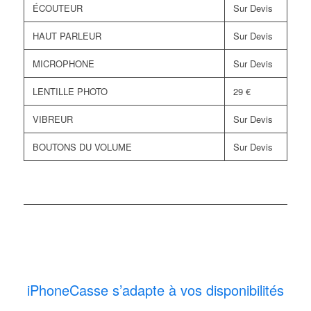
ÉCOUTEUR
Sur Devis
HAUT PARLEUR
Sur Devis
MICROPHONE
Sur Devis
LENTILLE PHOTO
29 €
VIBREUR
Sur Devis
BOUTONS DU VOLUME
Sur Devis
iPhoneCasse s’adapte à vos disponibilités