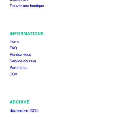
Trouver une boutique
INFORMATIONS
Home
FAQ
Rendez vous
Service coursier
Partenariat
CGV
ARCHIVE
décembre 2015