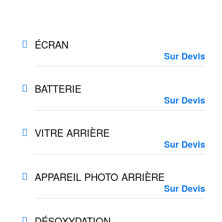
ÉCRAN
Sur Devis
BATTERIE
Sur Devis
VITRE ARRIÈRE
Sur Devis
APPAREIL PHOTO ARRIÈRE
Sur Devis
DÉSOXYDATION