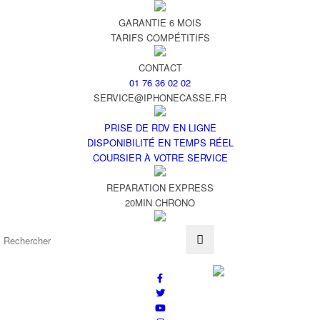
GARANTIE 6 MOIS
TARIFS COMPÉTITIFS
CONTACT
01 76 36 02 02
SERVICE@IPHONECASSE.FR
PRISE DE RDV EN LIGNE
DISPONIBILITÉ EN TEMPS RÉEL
COURSIER À VOTRE SERVICE
REPARATION EXPRESS
20MIN CHRONO