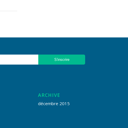
ARCHIVE
décembre 2015