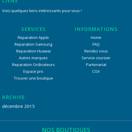
LIENS
Voici quelques liens intéressants pour vous !
SERVICES
INFORMATIONS
Reparation Apple
Home
Reparation Samsung
FAQ
Reparation Huawai
Rendez vous
Autres marques
Service coursier
Reparation Ordinateurs
Partenariat
Espace pro
CGV
Trouver une boutique
ARCHIVE
décembre 2015
NOS BOUTIQUES