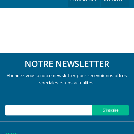
NOTRE NEWSLETTER
Abonnez vous a notre newsletter pour recevoir nos offres
speciales et nos actualites.