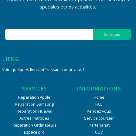
speciales et nos actualites.
LIENS
Voici quelques liens intéressants pour vous !
SERVICES
INFORMATIONS
Reparation Apple
Home
Reparation Samsung
FAQ
Reparation Huawai
Rendez vous
Autres marques
Service coursier
Reparation Ordinateurs
Partenariat
Espace pro
CGV