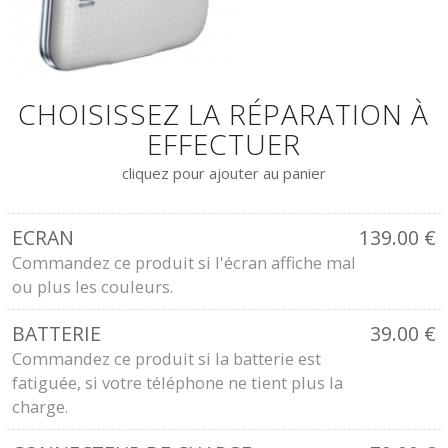
CHOISISSEZ LA RÉPARATION À
EFFECTUER
cliquez pour ajouter au panier
ECRAN
139.00
€
Commandez ce produit si l'écran affiche mal
ou plus les couleurs.
BATTERIE
39.00
€
Commandez ce produit si la batterie est
fatiguée, si votre téléphone ne tient plus la
charge.