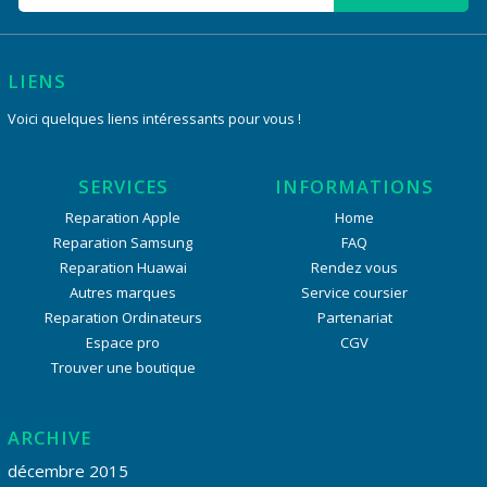
LIENS
Voici quelques liens intéressants pour vous !
SERVICES
INFORMATIONS
Reparation Apple
Home
Reparation Samsung
FAQ
Reparation Huawai
Rendez vous
Autres marques
Service coursier
Reparation Ordinateurs
Partenariat
Espace pro
CGV
Trouver une boutique
ARCHIVE
décembre 2015