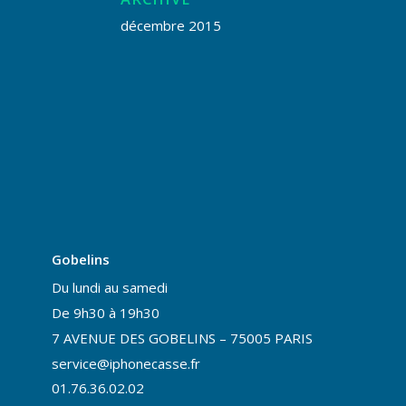
décembre 2015
Gobelins
Du lundi au samedi
De 9h30 à 19h30
7 AVENUE DES GOBELINS – 75005 PARIS
service@iphonecasse.fr
01.76.36.02.02