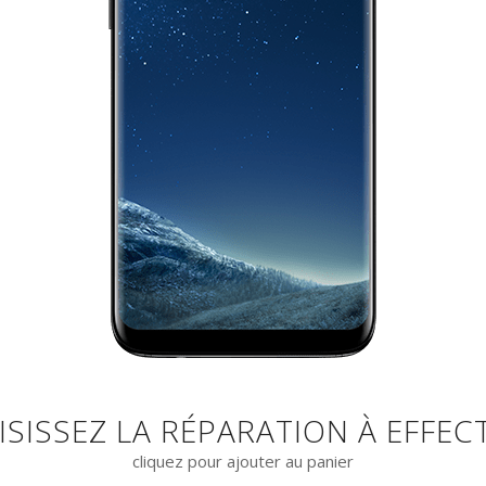
ISISSEZ LA RÉPARATION À EFFEC
cliquez pour ajouter au panier