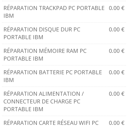
RÉPARATION TRACKPAD PC PORTABLE
0.00
€
IBM
RÉPARATION DISQUE DUR PC
0.00
€
PORTABLE IBM
RÉPARATION MÉMOIRE RAM PC
0.00
€
PORTABLE IBM
RÉPARATION BATTERIE PC PORTABLE
0.00
€
IBM
RÉPARATION ALIMENTATION /
0.00
€
CONNECTEUR DE CHARGE PC
PORTABLE IBM
RÉPARATION CARTE RÉSEAU WIFI PC
0.00
€