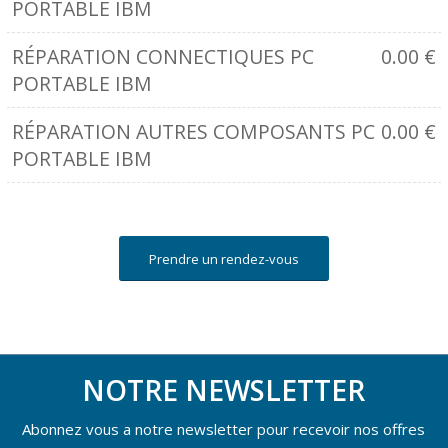
PORTABLE IBM
RÉPARATION CONNECTIQUES PC
0.00
€
PORTABLE IBM
RÉPARATION AUTRES COMPOSANTS PC
0.00
€
PORTABLE IBM
Prendre un rendez-vous
NOTRE NEWSLETTER
Abonnez vous a notre newsletter pour recevoir nos offres