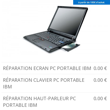
RÉPARATION ECRAN PC PORTABLE IBM
0.00
€
RÉPARATION CLAVIER PC PORTABLE
0.00
€
IBM
RÉPARATION HAUT-PARLEUR PC
0.00
€
PORTABLE IBM