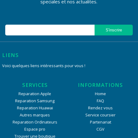
speciales et nos actualites.
LIENS
Voici quelques liens intéressants pour vous !
SERVICES
INFORMATIONS
Reparation Apple
Home
Reparation Samsung
FAQ
Reparation Huawai
Rendez vous
Autres marques
Service coursier
Reparation Ordinateurs
Partenariat
Espace pro
CGV
Trouver une boutique