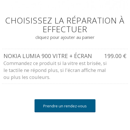
CHOISISSEZ LA RÉPARATION À
EFFECTUER
cliquez pour ajouter au panier
NOKIA LUMIA 900 VITRE + ÉCRAN
199.00
€
Commandez ce produit si la vitre est brisée, si
le tactile ne répond plus, si l'écran affiche mal
ou plus les couleurs.
Prendre un rendez-vous