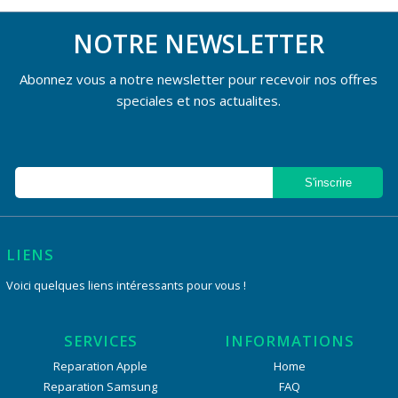
NOTRE NEWSLETTER
Abonnez vous a notre newsletter pour recevoir nos offres
speciales et nos actualites.
LIENS
Voici quelques liens intéressants pour vous !
SERVICES
INFORMATIONS
Reparation Apple
Home
Reparation Samsung
FAQ