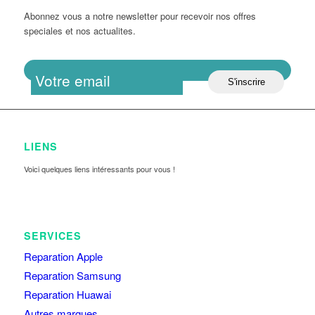
Abonnez vous a notre newsletter pour recevoir nos offres
speciales et nos actualites.
LIENS
Voici quelques liens intéressants pour vous !
SERVICES
Reparation Apple
Reparation Samsung
Reparation Huawai
Autres marques