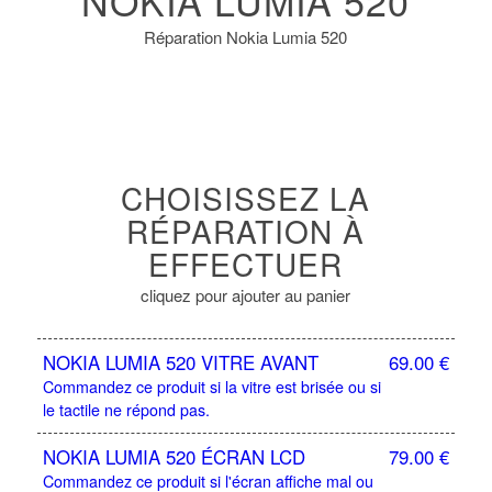
NOKIA LUMIA 520
Réparation Nokia Lumia 520
CHOISISSEZ LA
RÉPARATION À
EFFECTUER
cliquez pour ajouter au panier
NOKIA LUMIA 520 VITRE AVANT
69.00
€
Commandez ce produit si la vitre est brisée ou si
le tactile ne répond pas.
NOKIA LUMIA 520 ÉCRAN LCD
79.00
€
Commandez ce produit si l'écran affiche mal ou