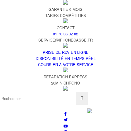
GARANTIE 6 MOIS
TARIFS COMPÉTITIFS
CONTACT
01 76 36 02 02
SERVICE@IPHONECASSE.FR
PRISE DE RDV EN LIGNE
DISPONIBILITÉ EN TEMPS RÉEL
COURSIER À VOTRE SERVICE
REPARATION EXPRESS
20MIN CHRONO