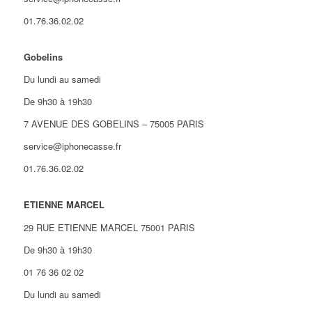
01.76.36.02.02
Gobelins
Du lundi au samedi
De 9h30 à 19h30
7 AVENUE DES GOBELINS – 75005 PARIS
service@iphonecasse.fr
01.76.36.02.02
ETIENNE MARCEL
29 RUE ETIENNE MARCEL 75001 PARIS
De 9h30 à 19h30
01 76 36 02 02
Du lundi au samedi