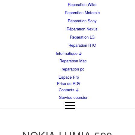
Reparation Wiko
Reparation Motorola
Réparation Sony
Réparation Nexus
Reparation LG
Reparation HTC
Informatique
Reparation Mac
reparation pc
Espace Pro
Prise de RDV
Contacts
Service coursier