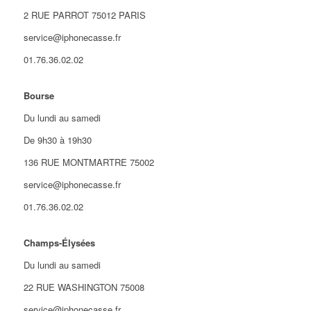
2 RUE PARROT 75012 PARIS
service@iphonecasse.fr
01.76.36.02.02
Bourse
Du lundi au samedi
De 9h30 à 19h30
136 RUE MONTMARTRE 75002
service@iphonecasse.fr
01.76.36.02.02
Champs-Élysées
Du lundi au samedi
22 RUE WASHINGTON 75008
service@iphonecasse.fr