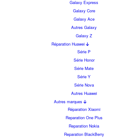
Galaxy Express
Galaxy Core
Galaxy Ace
Autres Galaxy
Galaxy Z
Réparation Huawei
Série P
Série Honor
Série Mate
Série Y
Série Nova
Autres Huawei
Autres marques
Réparation Xiaomi
Reparation One Plus
Reparation Nokia
Reparation BlackBerry