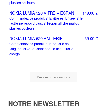
plus les couleurs.
NOKIA LUMIA 520 VITRE + ÉCRAN
119.00
€
Commandez ce produit si la vitre est brisée, si le
tactile ne répond plus, si l'écran affiche mal ou
plus les couleurs.
NOKIA LUMIA 520 BATTERIE
39.00
€
Commandez ce produit si la batterie est
fatiguée, si votre téléphone ne tient plus la
charge.
Prendre un rendez-vous
NOTRE NEWSLETTER