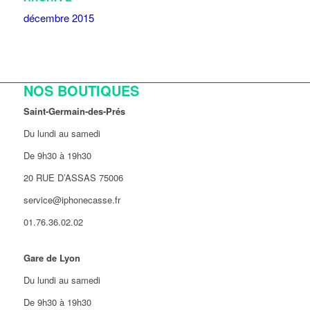
décembre 2015
NOS BOUTIQUES
Saint-Germain-des-Prés
Du lundi au samedi
De 9h30 à 19h30
20 RUE D’ASSAS 75006
service@iphonecasse.fr
01.76.36.02.02
Gare de Lyon
Du lundi au samedi
De 9h30 à 19h30