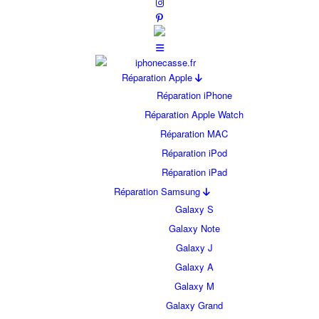
Réparation Apple
Réparation iPhone
Réparation Apple Watch
Réparation MAC
Réparation iPod
Réparation iPad
Réparation Samsung
Galaxy S
Galaxy Note
Galaxy J
Galaxy A
Galaxy M
Galaxy Grand