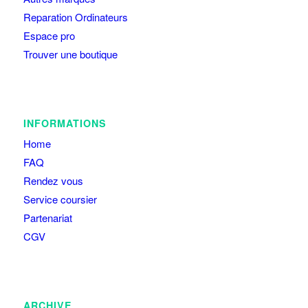
Reparation Ordinateurs
Espace pro
Trouver une boutique
INFORMATIONS
Home
FAQ
Rendez vous
Service coursier
Partenariat
CGV
ARCHIVE