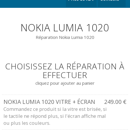
NOKIA LUMIA 1020
Réparation Nokia Lumia 1020
CHOISISSEZ LA RÉPARATION À
EFFECTUER
cliquez pour ajouter au panier
NOKIA LUMIA 1020 VITRE + ÉCRAN
249.00
€
Commandez ce produit si la vitre est brisée, si
le tactile ne répond plus, si l'écran affiche mal
ou plus les couleurs.