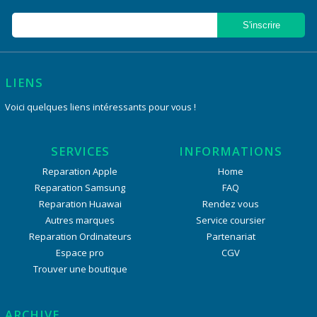
LIENS
Voici quelques liens intéressants pour vous !
SERVICES
INFORMATIONS
Reparation Apple
Home
Reparation Samsung
FAQ
Reparation Huawai
Rendez vous
Autres marques
Service coursier
Reparation Ordinateurs
Partenariat
Espace pro
CGV
Trouver une boutique
ARCHIVE