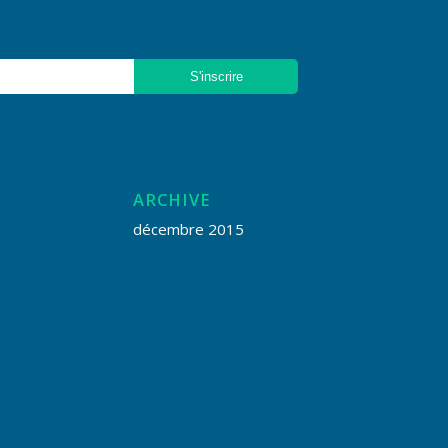
ARCHIVE
décembre 2015