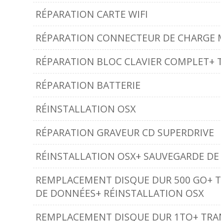
RÉPARATION CARTE WIFI
RÉPARATION CONNECTEUR DE CHARGE 
RÉPARATION BLOC CLAVIER COMPLET+ 
RÉPARATION BATTERIE
RÉINSTALLATION OSX
RÉPARATION GRAVEUR CD SUPERDRIVE
RÉINSTALLATION OSX+ SAUVEGARDE D
REMPLACEMENT DISQUE DUR 500 GO+ 
DE DONNÉES+ RÉINSTALLATION OSX
REMPLACEMENT DISQUE DUR 1TO+ TRA