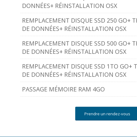
DONNÉES+ RÉINSTALLATION OSX
REMPLACEMENT DISQUE SSD 250 GO+ T
DE DONNÉES+ RÉINSTALLATION OSX
REMPLACEMENT DISQUE SSD 500 GO+ T
DE DONNÉES+ RÉINSTALLATION OSX
REMPLACEMENT DISQUE SSD 1TO GO+ 
DE DONNÉES+ RÉINSTALLATION OSX
PASSAGE MÉMOIRE RAM 4GO
Prendre un rendez-vous