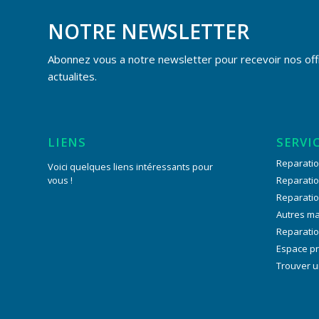
NOTRE NEWSLETTER
Abonnez vous a notre newsletter pour recevoir nos off
actualites.
LIENS
SERVI
Reparatio
Voici quelques liens intéressants pour
vous !
Reparati
Reparati
Autres m
Reparatio
Espace p
Trouver u