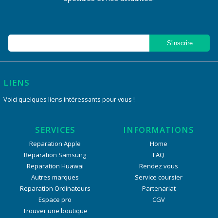
LIENS
Voici quelques liens intéressants pour vous !
SERVICES
INFORMATIONS
Reparation Apple
Home
Reparation Samsung
FAQ
Reparation Huawai
Rendez vous
Autres marques
Service coursier
Reparation Ordinateurs
Partenariat
Espace pro
CGV
Trouver une boutique