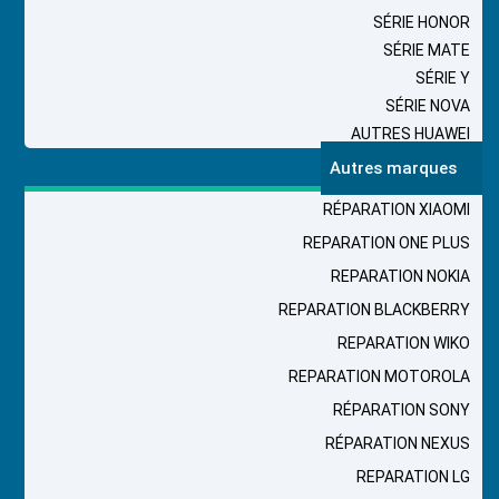
SÉRIE HONOR
SÉRIE MATE
SÉRIE Y
SÉRIE NOVA
AUTRES HUAWEI
Autres marques
RÉPARATION XIAOMI
REPARATION ONE PLUS
REPARATION NOKIA
REPARATION BLACKBERRY
REPARATION WIKO
REPARATION MOTOROLA
RÉPARATION SONY
RÉPARATION NEXUS
REPARATION LG