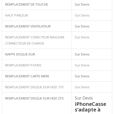
REMPLACEMENT DE TOUCHE
Sur Devis
HAUT PARLEUR
Sur Devis
REMPLACEMENT VENTILATEUR
Sur Devis
REMPLACEMENT CONECTEUR MAGSAFE
Sur Devis
CONNECTEUR DE CHARGE
NAPPE DISQUE DUR
Sur Devis
REMPLACEMENT PATINS
Sur Devis
REMPLACEMENT CARTE MERE
Sur Devis
REMPLACEMENT DISQUE DUR HDD 1T0
Sur Devis
Sur Devis
REMPLACEMENT DISQUE DUR HDD 2T0
iPhoneCasse
s’adapte à