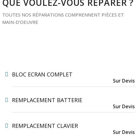
QUE VOULEZ-VOUS RÉPARER ?
TOUTES NOS RÉPARATIONS COMPRENNENT PIÈCES ET
MAIN-D’OEUVRE
BLOC ECRAN COMPLET
Sur Devis
REMPLACEMENT BATTERIE
Sur Devis
REMPLACEMENT CLAVIER
Sur Devis