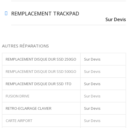
REMPLACEMENT TRACKPAD
Sur Devis
AUTRES RÉPARATIONS
REMPLACEMENT DISQUE DUR SSD 250GO
Sur Devis
REMPLACEMENT DISQUE DUR SSD 500GO
Sur Devis
REMPLACEMENT DISQUE DUR SSD 1TO
Sur Devis
FUSION DRIVE
Sur Devis
RETRO-ECLAIRAGE CLAVIER
Sur Devis
CARTE AIRPORT
Sur Devis