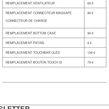
REMPLACEMENT VENTILATEUR
69 €
REMPLACEMENT CONNECTEUR MAGSAFE
99 €
CONNECTEUR DE CHARGE
REMPLACEMENT BOTTOM CASE
99 €
REMPLACEMENT PATINS
9 €
REMPLACEMENT TOUCHBAR OLED
129 €
REMPLACEMENT BOUTON TOUCH ID
79 €
SLETTER