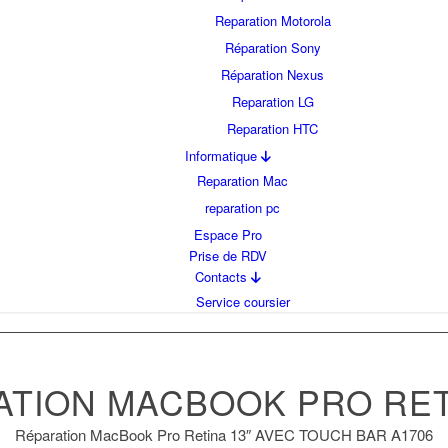
Reparation Motorola
Réparation Sony
Réparation Nexus
Reparation LG
Reparation HTC
Informatique
Reparation Mac
reparation pc
Espace Pro
Prise de RDV
Contacts
Service coursier
TION MACBOOK PRO RET
Réparation MacBook Pro Retina 13″ AVEC TOUCH BAR A1706