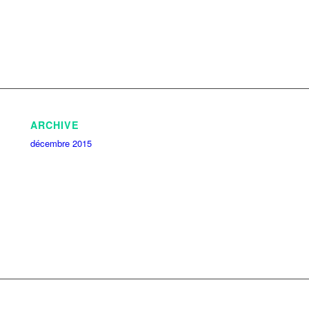
ARCHIVE
décembre 2015