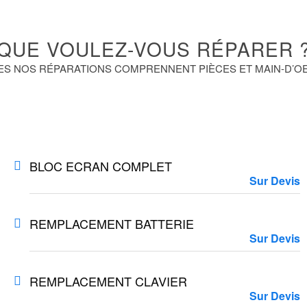
QUE VOULEZ-VOUS RÉPARER 
ES NOS RÉPARATIONS COMPRENNENT PIÈCES ET MAIN-D’O
BLOC ECRAN COMPLET
Sur Devis
REMPLACEMENT BATTERIE
Sur Devis
REMPLACEMENT CLAVIER
Sur Devis