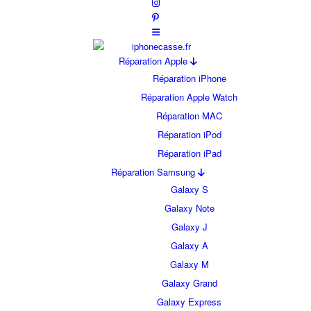
Réparation Apple
Réparation iPhone
Réparation Apple Watch
Réparation MAC
Réparation iPod
Réparation iPad
Réparation Samsung
Galaxy S
Galaxy Note
Galaxy J
Galaxy A
Galaxy M
Galaxy Grand
Galaxy Express