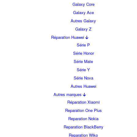
Galaxy Core
Galaxy Ace
Autres Galaxy
Galaxy Z
Réparation Huawei
Série P
Série Honor
Série Mate
Série Y
Série Nova
Autres Huawei
Autres marques
Réparation Xiaomi
Reparation One Plus
Reparation Nokia
Reparation BlackBerry
Reparation Wiko