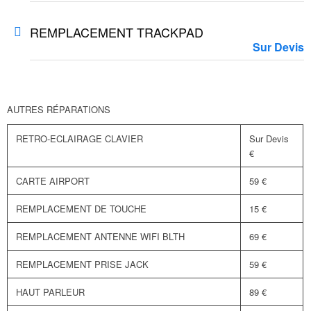
REMPLACEMENT TRACKPAD
Sur Devis
AUTRES RÉPARATIONS
RETRO-ECLAIRAGE CLAVIER
Sur Devis
€
CARTE AIRPORT
59 €
REMPLACEMENT DE TOUCHE
15 €
REMPLACEMENT ANTENNE WIFI BLTH
69 €
REMPLACEMENT PRISE JACK
59 €
HAUT PARLEUR
89 €