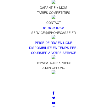
GARANTIE 6 MOIS
TARIFS COMPÉTITIFS
CONTACT
01 76 36 02 02
SERVICE@IPHONECASSE.FR
PRISE DE RDV EN LIGNE
DISPONIBILITÉ EN TEMPS RÉEL
COURSIER À VOTRE SERVICE
REPARATION EXPRESS
20MIN CHRONO