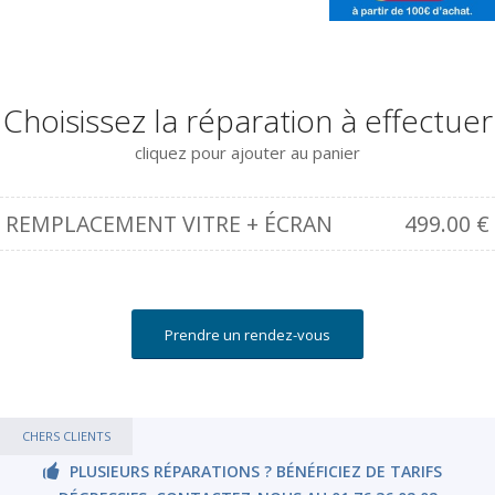
Choisissez la réparation à effectuer
cliquez pour ajouter au panier
REMPLACEMENT VITRE + ÉCRAN
499.00
€
Prendre un rendez-vous
CHERS CLIENTS
PLUSIEURS RÉPARATIONS ? BÉNÉFICIEZ DE TARIFS