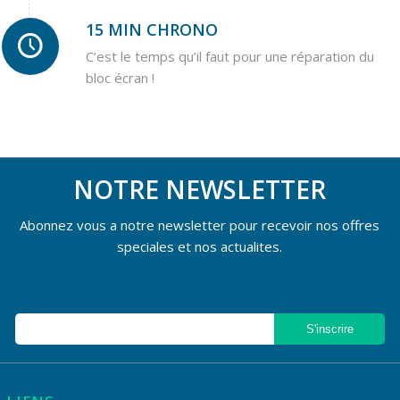
15 MIN CHRONO
C’est le temps qu’il faut pour une réparation du
bloc écran !
NOTRE NEWSLETTER
Abonnez vous a notre newsletter pour recevoir nos offres
speciales et nos actualites.