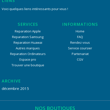
LIENS
Voici quelques liens intéressants pour vous !
SERVICES
INFORMATIONS
Reparation Apple
Home
Reparation Samsung
FAQ
Reparation Huawai
Rendez vous
Autres marques
Service coursier
Reparation Ordinateurs
Partenariat
Espace pro
CGV
Trouver une boutique
ARCHIVE
décembre 2015
NOS BOUTIQUES