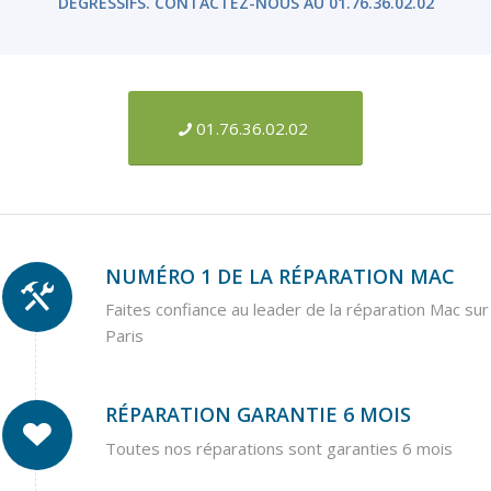
DÉGRESSIFS. CONTACTEZ-NOUS AU 01.76.36.02.02
01.76.36.02.02
NUMÉRO 1 DE LA RÉPARATION MAC
Faites confiance au leader de la réparation Mac sur
Paris
RÉPARATION GARANTIE 6 MOIS
Toutes nos réparations sont garanties 6 mois