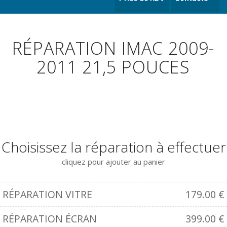
RÉPARATION IMAC 2009-
2011 21,5 POUCES
Choisissez la réparation à effectuer
cliquez pour ajouter au panier
RÉPARATION VITRE
179.00
€
RÉPARATION ÉCRAN
399.00
€