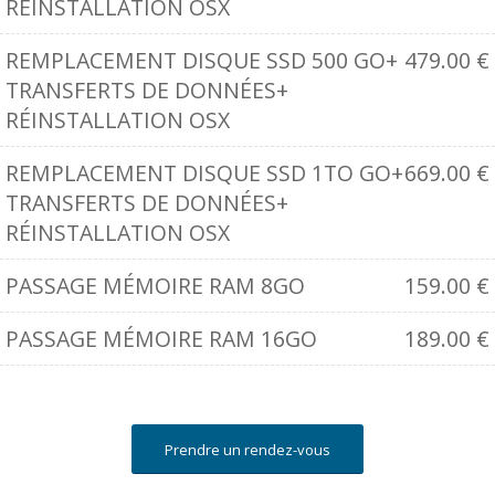
RÉINSTALLATION OSX
REMPLACEMENT DISQUE SSD 500 GO+
479.00
€
TRANSFERTS DE DONNÉES+
RÉINSTALLATION OSX
REMPLACEMENT DISQUE SSD 1TO GO+
669.00
€
TRANSFERTS DE DONNÉES+
RÉINSTALLATION OSX
PASSAGE MÉMOIRE RAM 8GO
159.00
€
PASSAGE MÉMOIRE RAM 16GO
189.00
€
Prendre un rendez-vous