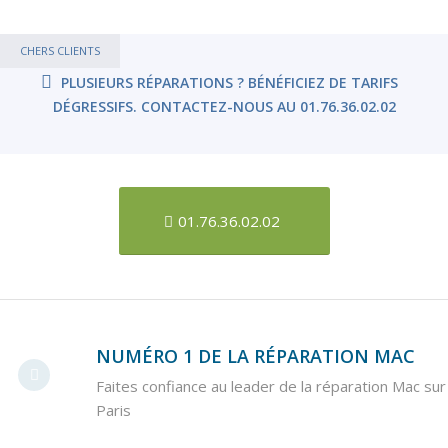
CHERS CLIENTS
PLUSIEURS RÉPARATIONS ? BÉNÉFICIEZ DE TARIFS
DÉGRESSIFS. CONTACTEZ-NOUS AU 01.76.36.02.02
01.76.36.02.02
NUMÉRO 1 DE LA RÉPARATION MAC
Faites confiance au leader de la réparation Mac sur
Paris