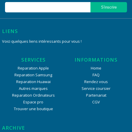
LIENS
Voici quelques liens intéressants pour vous !
SERVICES
INFORMATIONS
Reparation Apple
Home
Reparation Samsung
FAQ
Reparation Huawai
Rendez vous
Autres marques
Service coursier
Reparation Ordinateurs
Partenariat
Espace pro
CGV
Trouver une boutique
ARCHIVE