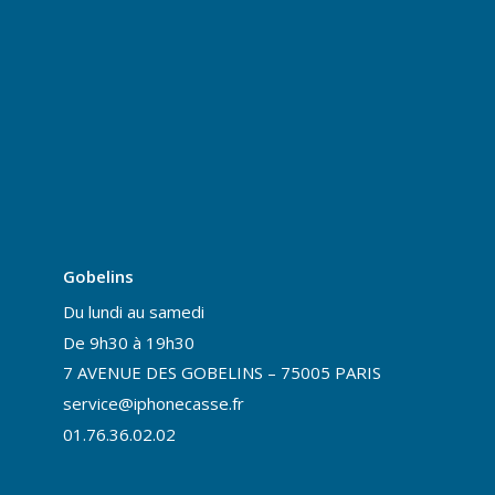
Gobelins
Du lundi au samedi
De 9h30 à 19h30
7 AVENUE DES GOBELINS – 75005 PARIS
service@iphonecasse.fr
01.76.36.02.02