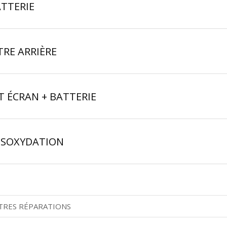
TTERIE
TRE ARRIÈRE
T ÉCRAN + BATTERIE
ÉSOXYDATION
TRES RÉPARATIONS