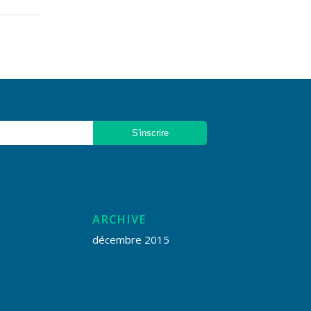
ARCHIVE
décembre 2015