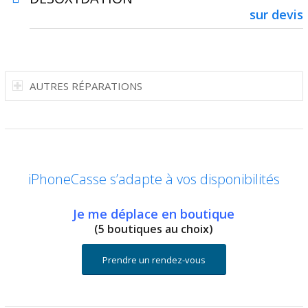
sur devis
AUTRES RÉPARATIONS
iPhoneCasse s’adapte à vos disponibilités
Je me déplace en boutique
(5 boutiques au choix)
Prendre un rendez-vous