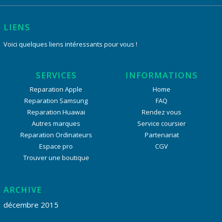
LIENS
Voici quelques liens intéressants pour vous !
SERVICES
INFORMATIONS
Reparation Apple
Home
Reparation Samsung
FAQ
Reparation Huawai
Rendez vous
Autres marques
Service coursier
Reparation Ordinateurs
Partenariat
Espace pro
CGV
Trouver une boutique
ARCHIVE
décembre 2015