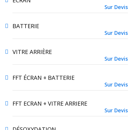
ÉCRAN
Sur Devis
BATTERIE
Sur Devis
VITRE ARRIÈRE
Sur Devis
FFT ÉCRAN + BATTERIE
Sur Devis
FFT ECRAN + VITRE ARRIERE
Sur Devis
DÉSOXYDATION