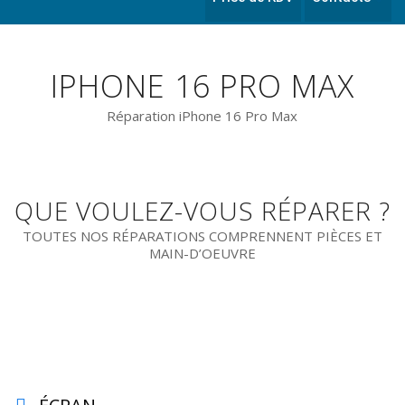
IPHONE 16 PRO MAX
Réparation iPhone 16 Pro Max
QUE VOULEZ-VOUS RÉPARER ?
TOUTES NOS RÉPARATIONS COMPRENNENT PIÈCES ET
MAIN-D’OEUVRE