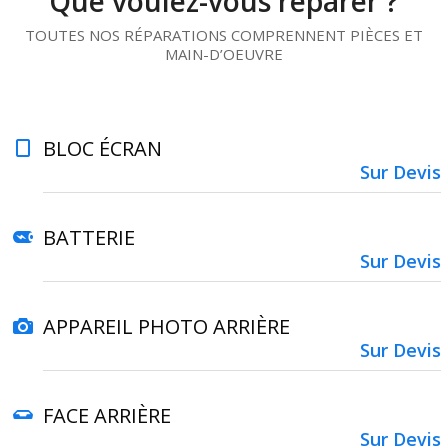
Que voulez-vous réparer ?
TOUTES NOS RÉPARATIONS COMPRENNENT PIÈCES ET
MAIN-D’OEUVRE
BLOC ÉCRAN
Sur Devis
BATTERIE
Sur Devis
APPAREIL PHOTO ARRIÈRE
Sur Devis
FACE ARRIÈRE
Sur Devis