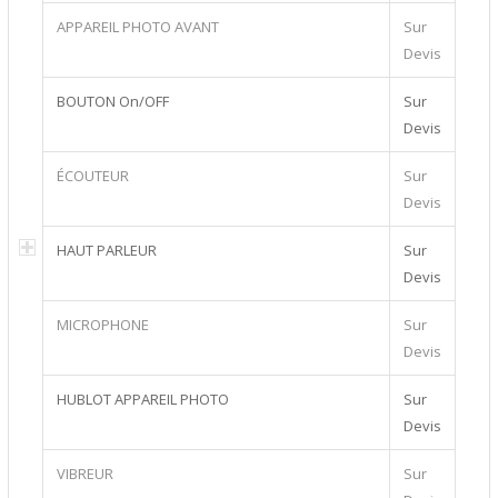
APPAREIL PHOTO AVANT
Sur
Devis
BOUTON On/OFF
Sur
Devis
ÉCOUTEUR
Sur
Devis
HAUT PARLEUR
Sur
Devis
MICROPHONE
Sur
Devis
HUBLOT APPAREIL PHOTO
Sur
Devis
VIBREUR
Sur