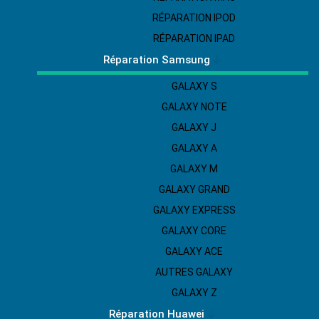
RÉPARATION IPOD
RÉPARATION IPAD
Réparation Samsung
GALAXY S
GALAXY NOTE
GALAXY J
GALAXY A
GALAXY M
GALAXY GRAND
GALAXY EXPRESS
GALAXY CORE
GALAXY ACE
AUTRES GALAXY
GALAXY Z
Réparation Huawei