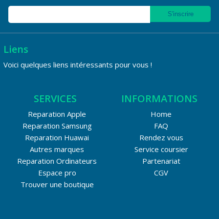
Liens
Voici quelques liens intéressants pour vous !
SERVICES
INFORMATIONS
Reparation Apple
Home
Reparation Samsung
FAQ
Reparation Huawai
Rendez vous
Autres marques
Service coursier
Reparation Ordinateurs
Partenariat
Espace pro
CGV
Trouver une boutique