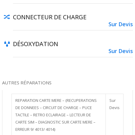
CONNECTEUR DE CHARGE
Sur Devis
DÉSOXYDATION
Sur Devis
AUTRES RÉPARATIONS
REPARATION CARTE MERE – (RECUPERATIONS
Sur
DE DONNEES – CIRCUIT DE CHARGE – PUCE
Devis
TACTILE – RETRO ECLAIRAGE – LECTEUR DE
CARTE SIM – DIAGNOSTIC SUR CARTE MERE –
ERREUR 9/ 4013/ 4014)