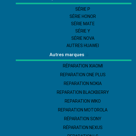
SÉRIE P
SÉRIE HONOR
SÉRIE MATE
SÉRIE Y
SÉRIE NOVA
AUTRES HUAWEI
Autres marques
RÉPARATION XIAOMI
REPARATION ONE PLUS
REPARATION NOKIA
REPARATION BLACKBERRY
REPARATION WIKO
REPARATION MOTOROLA
RÉPARATION SONY
RÉPARATION NEXUS