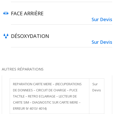
FACE ARRIÈRE
Sur Devis
DÉSOXYDATION
Sur Devis
AUTRES RÉPARATIONS
REPARATION CARTE MERE – (RECUPERATIONS
Sur
DE DONNEES – CIRCUIT DE CHARGE – PUCE
Devis
TACTILE – RETRO ECLAIRAGE – LECTEUR DE
CARTE SIM – DIAGNOSTIC SUR CARTE MERE –
ERREUR 9/ 4013/ 4014)