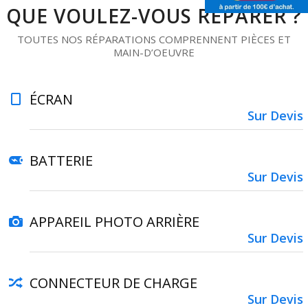
QUE VOULEZ-VOUS RÉPARER ?
TOUTES NOS RÉPARATIONS COMPRENNENT PIÈCES ET
MAIN-D’OEUVRE
ÉCRAN
Sur Devis
BATTERIE
Sur Devis
APPAREIL PHOTO ARRIÈRE
Sur Devis
CONNECTEUR DE CHARGE
Sur Devis