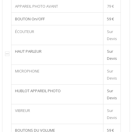
APPAREIL PHOTO AVANT
79 €
BOUTON On/OFF
59 €
ÉCOUTEUR
Sur
Devis
HAUT PARLEUR
Sur
Devis
MICROPHONE
Sur
Devis
HUBLOT APPAREIL PHOTO
Sur
Devis
VIBREUR
Sur
Devis
BOUTONS DU VOLUME
59 €