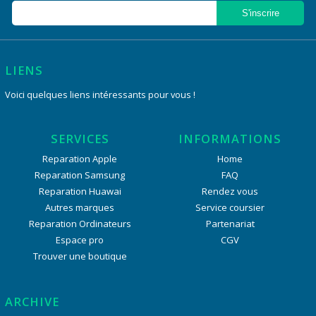
LIENS
Voici quelques liens intéressants pour vous !
SERVICES
INFORMATIONS
Reparation Apple
Home
Reparation Samsung
FAQ
Reparation Huawai
Rendez vous
Autres marques
Service coursier
Reparation Ordinateurs
Partenariat
Espace pro
CGV
Trouver une boutique
ARCHIVE