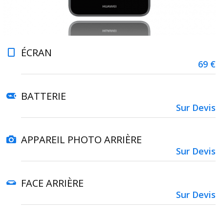
ÉCRAN
69 €
BATTERIE
Sur Devis
APPAREIL PHOTO ARRIÈRE
Sur Devis
FACE ARRIÈRE
Sur Devis