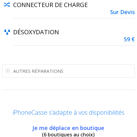
CONNECTEUR DE CHARGE
Sur Devis
DÉSOXYDATION
59 €
AUTRES RÉPARATIONS
iPhoneCasse s’adapte à vos disponibilités
Je me déplace en boutique
(6 boutiques au choix)