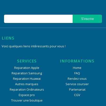
LIENS
Voici quelques liens intéressants pour vous !
SERVICES
INFORMATIONS
Reparation Apple
Home
Reparation Samsung
FAQ
Reparation Huawai
Rendez vous
Autres marques
Service coursier
Reparation Ordinateurs
Partenariat
Espace pro
CGV
Trouver une boutique