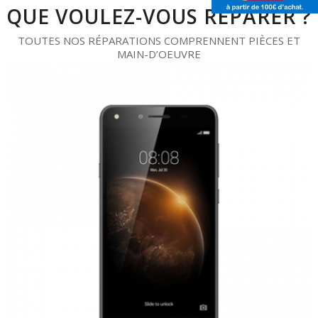
QUE VOULEZ-VOUS RÉPARER ?
TOUTES NOS RÉPARATIONS COMPRENNENT PIÈCES ET
MAIN-D’OEUVRE