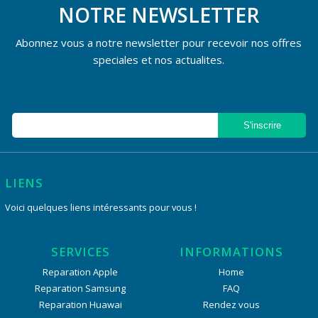
NOTRE NEWSLETTER
Abonnez vous a notre newsletter pour recevoir nos offres
speciales et nos actualites.
LIENS
Voici quelques liens intéressants pour vous !
SERVICES
INFORMATIONS
Reparation Apple
Home
Reparation Samsung
FAQ
Reparation Huawai
Rendez vous