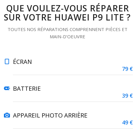
QUE VOULEZ-VOUS RÉPARER
SUR VOTRE HUAWEI P9 LITE ?
TOUTES NOS RÉPARATIONS COMPRENNENT PIÈCES ET
MAIN-D’OEUVRE
ÉCRAN
79 €
BATTERIE
39 €
APPAREIL PHOTO ARRIÈRE
49 €