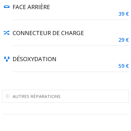
FACE ARRIÈRE
39 €
CONNECTEUR DE CHARGE
29 €
DÉSOXYDATION
59 €
AUTRES RÉPARATIONS