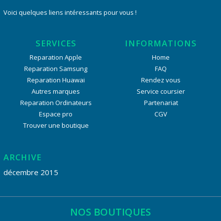
Voici quelques liens intéressants pour vous !
SERVICES
INFORMATIONS
Reparation Apple
Home
Reparation Samsung
FAQ
Reparation Huawai
Rendez vous
Autres marques
Service coursier
Reparation Ordinateurs
Partenariat
Espace pro
CGV
Trouver une boutique
ARCHIVE
décembre 2015
NOS BOUTIQUES