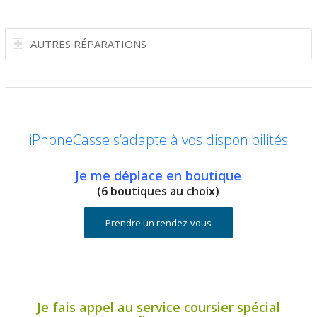
AUTRES RÉPARATIONS
iPhoneCasse s’adapte à vos disponibilités
Je me déplace en boutique
(6 boutiques au choix)
Prendre un rendez-vous
Je fais appel au service coursier spécial