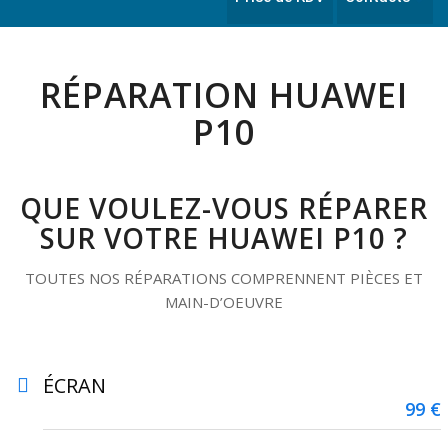
RÉPARATION HUAWEI
P10
QUE VOULEZ-VOUS RÉPARER
SUR VOTRE HUAWEI P10 ?
TOUTES NOS RÉPARATIONS COMPRENNENT PIÈCES ET
MAIN-D’OEUVRE
ÉCRAN
99 €