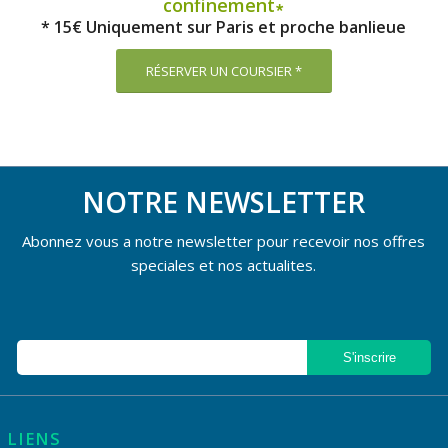
confinement∗
* 15€ Uniquement sur Paris et proche banlieue
RÉSERVER UN COURSIER *
NOTRE NEWSLETTER
Abonnez vous a notre newsletter pour recevoir nos offres
speciales et nos actualites.
LIENS