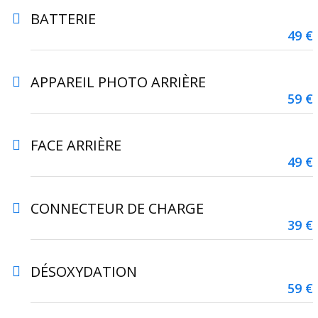
BATTERIE
49 €
APPAREIL PHOTO ARRIÈRE
59 €
FACE ARRIÈRE
49 €
CONNECTEUR DE CHARGE
39 €
DÉSOXYDATION
59 €