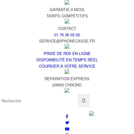
GARANTIE 6 MOIS
TARIFS COMPÉTITIFS
CONTACT
01 76 36 02 02
SERVICE@IPHONECASSE.FR
PRISE DE RDV EN LIGNE
DISPONIBILITÉ EN TEMPS RÉEL
COURSIER À VOTRE SERVICE
REPARATION EXPRESS
20MIN CHRONO