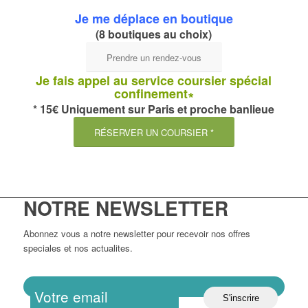
Je me déplace en boutique
(8 boutiques au choix)
Prendre un rendez-vous
Je fais appel au service coursier spécial
confinement∗
* 15€ Uniquement sur Paris et proche banlieue
RÉSERVER UN COURSIER *
NOTRE NEWSLETTER
Abonnez vous a notre newsletter pour recevoir nos offres
speciales et nos actualites.