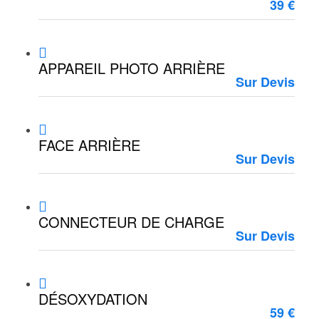
39 €
APPAREIL PHOTO ARRIÈRE
Sur Devis
FACE ARRIÈRE
Sur Devis
CONNECTEUR DE CHARGE
Sur Devis
DÉSOXYDATION
59 €