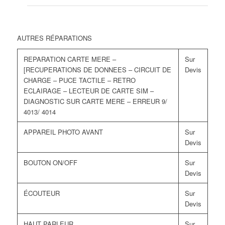
AUTRES RÉPARATIONS
REPARATION CARTE MERE –
Sur
[RECUPERATIONS DE DONNEES – CIRCUIT DE
Devis
CHARGE – PUCE TACTILE – RETRO
ECLAIRAGE – LECTEUR DE CARTE SIM –
DIAGNOSTIC SUR CARTE MERE – ERREUR 9/
4013/ 4014
APPAREIL PHOTO AVANT
Sur
Devis
BOUTON ON/OFF
Sur
Devis
ÉCOUTEUR
Sur
Devis
HAUT PARLEUR
Sur