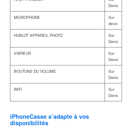
Devis
MICROPHONE
Sur
devis
HUBLOT APPAREIL PHOTO
Sur
Devis
VIBREUR
Sur
Devis
BOUTONS DU VOLUME
Sur
Devis
WIFI
Sur
Devis
iPhoneCasse s’adapte à vos
disponibilités