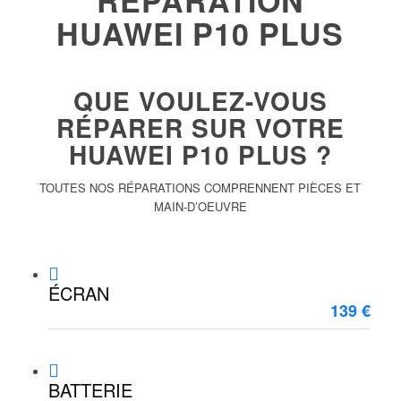
RÉPARATION
HUAWEI P10 PLUS
QUE VOULEZ-VOUS
RÉPARER SUR VOTRE
HUAWEI P10 PLUS ?
TOUTES NOS RÉPARATIONS COMPRENNENT PIÈCES ET
MAIN-D’OEUVRE
ÉCRAN
139 €
BATTERIE