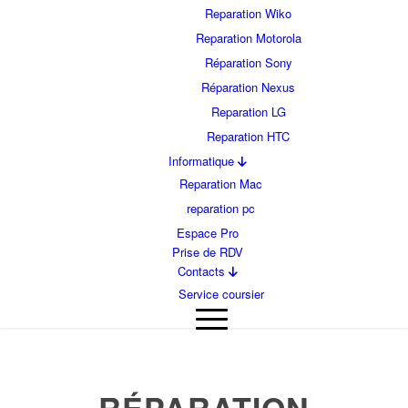
Reparation Wiko
Reparation Motorola
Réparation Sony
Réparation Nexus
Reparation LG
Reparation HTC
Informatique
Reparation Mac
reparation pc
Espace Pro
Prise de RDV
Contacts
Service coursier