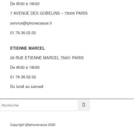
De 9h30 à 19h30
7 AVENUE DES GOBELINS – 75005 PARIS
service@iphonecasse.fr
01.76.36.02.02
ETIENNE MARCEL
29 RUE ETIENNE MARCEL 75001 PARIS
De 9h30 à 19h30
01 76 36 02 02
Du lundi au samedi
Copyright @Iphonecasse 2020