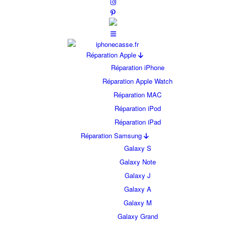
Réparation Apple
Réparation iPhone
Réparation Apple Watch
Réparation MAC
Réparation iPod
Réparation iPad
Réparation Samsung
Galaxy S
Galaxy Note
Galaxy J
Galaxy A
Galaxy M
Galaxy Grand