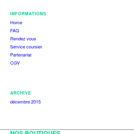
INFORMATIONS
Home
FAQ
Rendez vous
Service coursier
Partenariat
CGV
ARCHIVE
décembre 2015
NOS BOUTIQUES