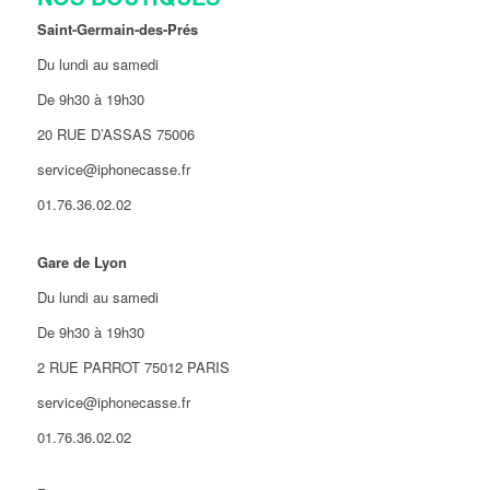
Saint-Germain-des-Prés
Du lundi au samedi
De 9h30 à 19h30
20 RUE D’ASSAS 75006
service@iphonecasse.fr
01.76.36.02.02
Gare de Lyon
Du lundi au samedi
De 9h30 à 19h30
2 RUE PARROT 75012 PARIS
service@iphonecasse.fr
01.76.36.02.02