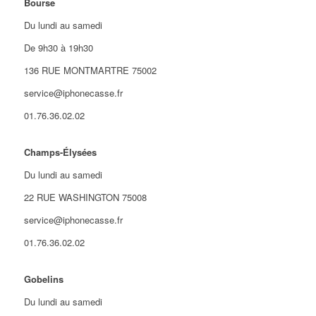
Bourse
Du lundi au samedi
De 9h30 à 19h30
136 RUE MONTMARTRE 75002
service@iphonecasse.fr
01.76.36.02.02
Champs-Élysées
Du lundi au samedi
22 RUE WASHINGTON 75008
service@iphonecasse.fr
01.76.36.02.02
Gobelins
Du lundi au samedi