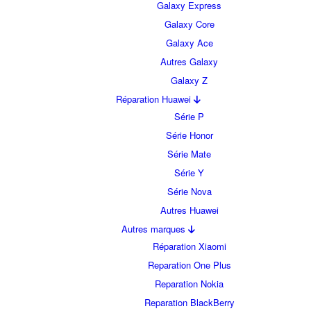
Galaxy Express
Galaxy Core
Galaxy Ace
Autres Galaxy
Galaxy Z
Réparation Huawei
Série P
Série Honor
Série Mate
Série Y
Série Nova
Autres Huawei
Autres marques
Réparation Xiaomi
Reparation One Plus
Reparation Nokia
Reparation BlackBerry