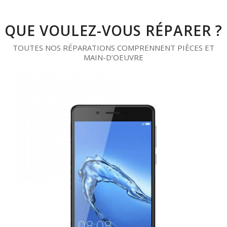
QUE VOULEZ-VOUS RÉPARER ?
TOUTES NOS RÉPARATIONS COMPRENNENT PIÈCES ET
MAIN-D’OEUVRE