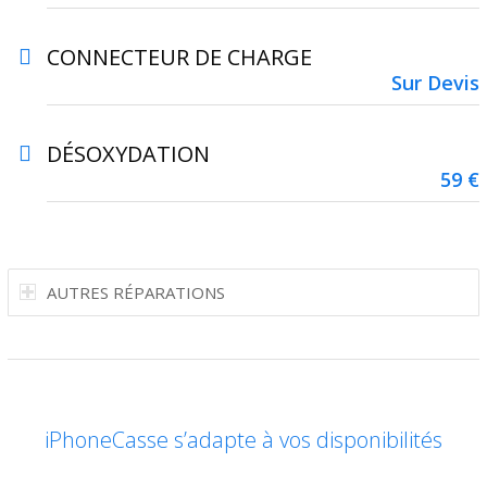
CONNECTEUR DE CHARGE
Sur Devis
DÉSOXYDATION
59 €
AUTRES RÉPARATIONS
iPhoneCasse s’adapte à vos disponibilités