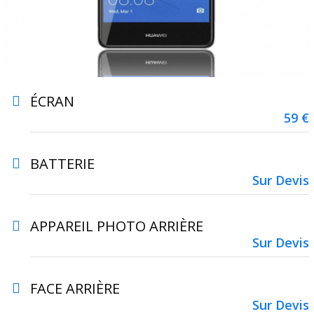
ÉCRAN
59 €
BATTERIE
Sur Devis
APPAREIL PHOTO ARRIÈRE
Sur Devis
FACE ARRIÈRE
Sur Devis