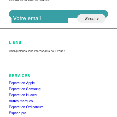
LIENS
Voici quelques liens intéressants pour vous !
SERVICES
Reparation Apple
Reparation Samsung
Reparation Huawai
Autres marques
Reparation Ordinateurs
Espace pro