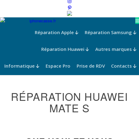
Réparation Apple
Réparation Samsung
Réparation Huawei
Autres marques
Informatique
Espace Pro
Prise de RDV
Contacts
RÉPARATION HUAWEI
MATE S