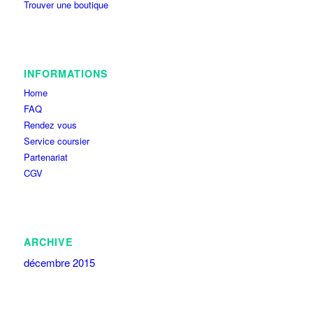
Trouver une boutique
INFORMATIONS
Home
FAQ
Rendez vous
Service coursier
Partenariat
CGV
ARCHIVE
décembre 2015