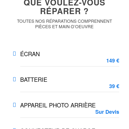
QUE VOULEZ-VOUS
RÉPARER ?
TOUTES NOS RÉPARATIONS COMPRENNENT
PIÈCES ET MAIN-D’OEUVRE
ÉCRAN
149 €
BATTERIE
39 €
APPAREIL PHOTO ARRIÈRE
Sur Devis