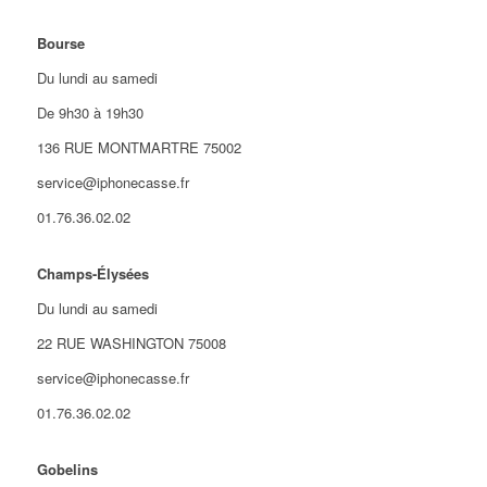
Bourse
Du lundi au samedi
De 9h30 à 19h30
136 RUE MONTMARTRE 75002
service@iphonecasse.fr
01.76.36.02.02
Champs-Élysées
Du lundi au samedi
22 RUE WASHINGTON 75008
service@iphonecasse.fr
01.76.36.02.02
Gobelins