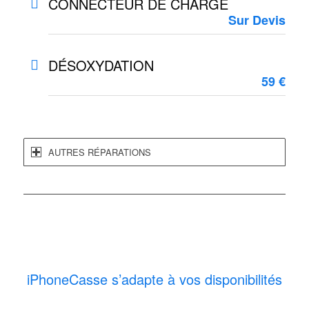
CONNECTEUR DE CHARGE
Sur Devis
DÉSOXYDATION
59 €
AUTRES RÉPARATIONS
iPhoneCasse s’adapte à vos disponibilités