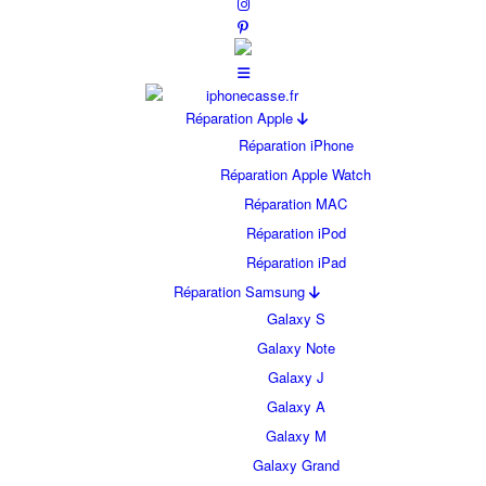
Réparation Apple
Réparation iPhone
Réparation Apple Watch
Réparation MAC
Réparation iPod
Réparation iPad
Réparation Samsung
Galaxy S
Galaxy Note
Galaxy J
Galaxy A
Galaxy M
Galaxy Grand