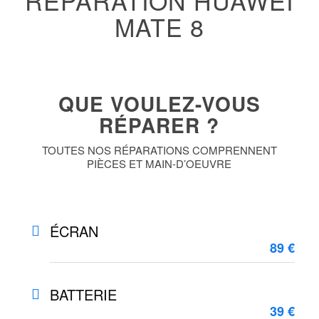
RÉPARATION HUAWEI
MATE 8
QUE VOULEZ-VOUS
RÉPARER ?
TOUTES NOS RÉPARATIONS COMPRENNENT
PIÈCES ET MAIN-D’OEUVRE
ÉCRAN
89 €
BATTERIE
39 €