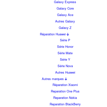
Galaxy Express
Galaxy Core
Galaxy Ace
Autres Galaxy
Galaxy Z
Réparation Huawei
Série P
Série Honor
Série Mate
Série Y
Série Nova
Autres Huawei
Autres marques
Réparation Xiaomi
Reparation One Plus
Reparation Nokia
Reparation BlackBerry