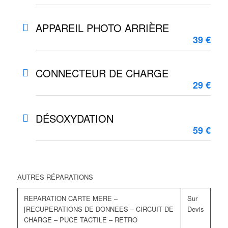
APPAREIL PHOTO ARRIÈRE
39 €
CONNECTEUR DE CHARGE
29 €
DÉSOXYDATION
59 €
AUTRES RÉPARATIONS
REPARATION CARTE MERE –
Sur
[RECUPERATIONS DE DONNEES – CIRCUIT DE
Devis
CHARGE – PUCE TACTILE – RETRO