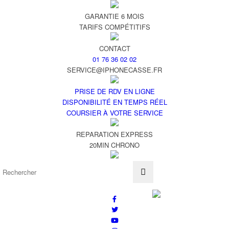
GARANTIE 6 MOIS
TARIFS COMPÉTITIFS
CONTACT
01 76 36 02 02
SERVICE@IPHONECASSE.FR
PRISE DE RDV EN LIGNE
DISPONIBILITÉ EN TEMPS RÉEL
COURSIER À VOTRE SERVICE
REPARATION EXPRESS
20MIN CHRONO