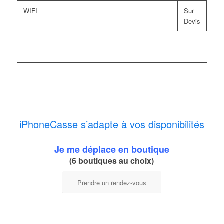
WIFI
Sur
Devis
iPhoneCasse s’adapte à vos disponibilités
Je me déplace en boutique
(6 boutiques au choix)
Prendre un rendez-vous