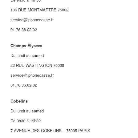
136 RUE MONTMARTRE 75002
service@iphonecasse.fr
01.76.36.02.02
Champs-Élysées
Du lundi au samedi
22 RUE WASHINGTON 75008
service@iphonecasse.fr
01.76.36.02.02
Gobelins
Du lundi au samedi
De 9h30 à 19h30
7 AVENUE DES GOBELINS – 75005 PARIS