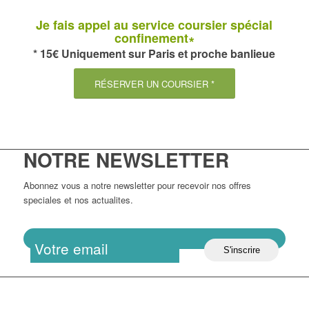
Je fais appel au service coursier spécial
confinement∗
* 15€ Uniquement sur Paris et proche banlieue
RÉSERVER UN COURSIER *
NOTRE NEWSLETTER
Abonnez vous a notre newsletter pour recevoir nos offres
speciales et nos actualites.