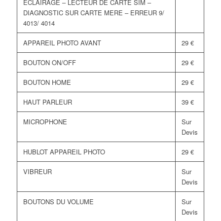
ECLAIRAGE – LECTEUR DE CARTE SIM –
DIAGNOSTIC SUR CARTE MERE – ERREUR 9/
4013/ 4014
APPAREIL PHOTO AVANT
29 €
BOUTON ON/OFF
29 €
BOUTON HOME
29 €
HAUT PARLEUR
39 €
MICROPHONE
Sur
Devis
HUBLOT APPAREIL PHOTO
29 €
VIBREUR
Sur
Devis
BOUTONS DU VOLUME
Sur
Devis