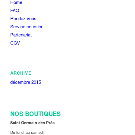
Home
FAQ
Rendez vous
Service coursier
Partenariat
CGV
ARCHIVE
décembre 2015
NOS BOUTIQUES
Saint-Germain-des-Prés
Du lundi au samedi