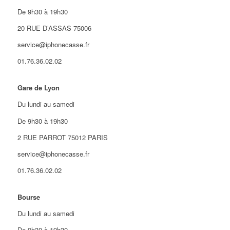
De 9h30 à 19h30
20 RUE D’ASSAS 75006
service@iphonecasse.fr
01.76.36.02.02
Gare de Lyon
Du lundi au samedi
De 9h30 à 19h30
2 RUE PARROT 75012 PARIS
service@iphonecasse.fr
01.76.36.02.02
Bourse
Du lundi au samedi
De 9h30 à 19h30