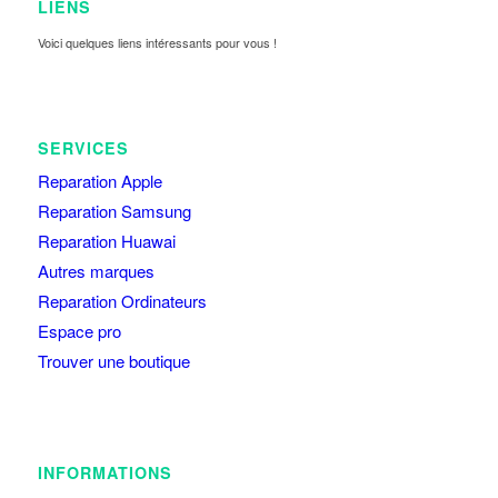
LIENS
Voici quelques liens intéressants pour vous !
SERVICES
Reparation Apple
Reparation Samsung
Reparation Huawai
Autres marques
Reparation Ordinateurs
Espace pro
Trouver une boutique
INFORMATIONS