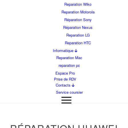
Reparation Wiko
Reparation Motorola
Réparation Sony
Réparation Nexus
Reparation LG
Reparation HTC
Informatique
Reparation Mac
reparation pc
Espace Pro
Prise de RDV
Contacts
Service coursier