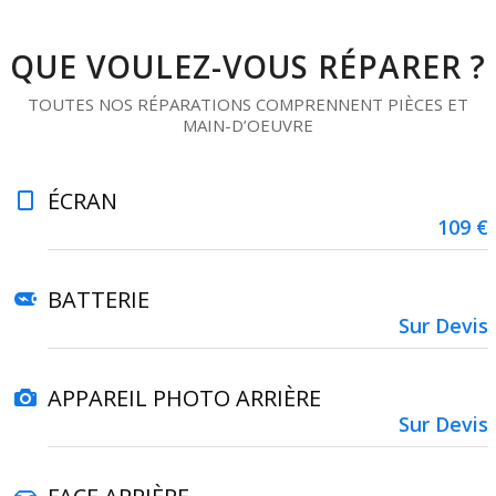
QUE VOULEZ-VOUS RÉPARER ?
TOUTES NOS RÉPARATIONS COMPRENNENT PIÈCES ET
MAIN-D’OEUVRE
ÉCRAN
109 €
BATTERIE
Sur Devis
APPAREIL PHOTO ARRIÈRE
Sur Devis