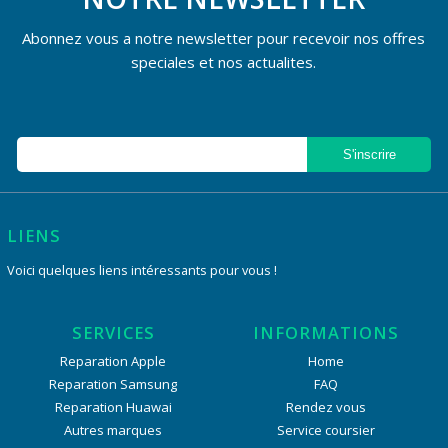
Abonnez vous a notre newsletter pour recevoir nos offres
speciales et nos actualites.
LIENS
Voici quelques liens intéressants pour vous !
SERVICES
INFORMATIONS
Reparation Apple
Home
Reparation Samsung
FAQ
Reparation Huawai
Rendez vous
Autres marques
Service coursier