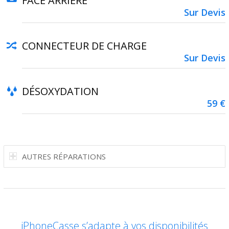
FACE ARRIÈRE
Sur Devis
CONNECTEUR DE CHARGE
Sur Devis
DÉSOXYDATION
59 €
AUTRES RÉPARATIONS
iPhoneCasse s’adapte à vos disponibilités