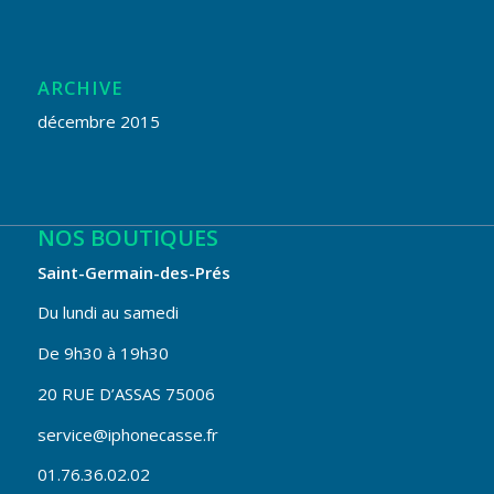
ARCHIVE
décembre 2015
NOS BOUTIQUES
Saint-Germain-des-Prés
Du lundi au samedi
De 9h30 à 19h30
20 RUE D’ASSAS 75006
service@iphonecasse.fr
01.76.36.02.02