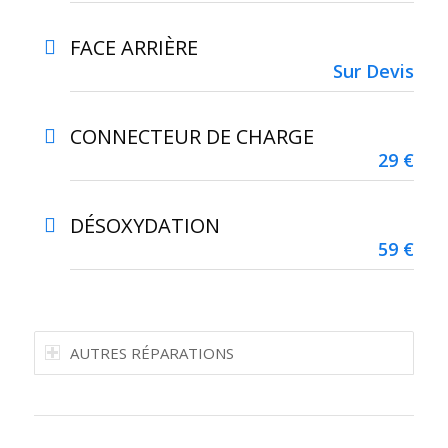
FACE ARRIÈRE
Sur Devis
CONNECTEUR DE CHARGE
29 €
DÉSOXYDATION
59 €
AUTRES RÉPARATIONS