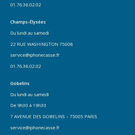
01.76.36.02.02
Champs-Élysées
Du lundi au samedi
22 RUE WASHINGTON 75008
service@iphonecasse.fr
01.76.36.02.02
Gobelins
Du lundi au samedi
De 9h30 à 19h30
7 AVENUE DES GOBELINS – 75005 PARIS
service@iphonecasse.fr