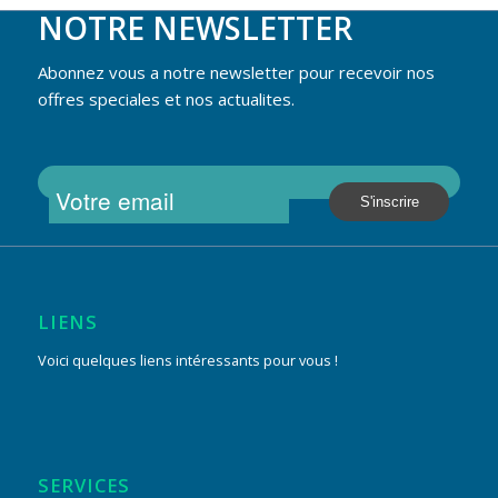
NOTRE NEWSLETTER
Abonnez vous a notre newsletter pour recevoir nos
offres speciales et nos actualites.
LIENS
Voici quelques liens intéressants pour vous !
SERVICES