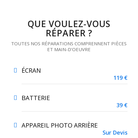
QUE VOULEZ-VOUS
RÉPARER ?
TOUTES NOS RÉPARATIONS COMPRENNENT PIÈCES
ET MAIN-D’OEUVRE
ÉCRAN
119 €
BATTERIE
39 €
APPAREIL PHOTO ARRIÈRE
Sur Devis