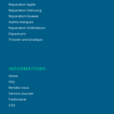
Reparation Apple
Reparation Samsung
Reparation Huawai
Autres marques
Reparation Ordinateurs
Espace pro
Trouver une boutique
INFORMATIONS
Home
FAQ
Rendez vous
Service coursier
Partenariat
CGV