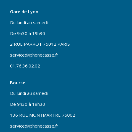
Gare de Lyon
Du lundi au samedi
De 9h30 à 19h30
2 RUE PARROT 75012 PARIS
service@iphonecasse.fr
01.76.36.02.02
Bourse
Du lundi au samedi
De 9h30 à 19h30
136 RUE MONTMARTRE 75002
service@iphonecasse.fr