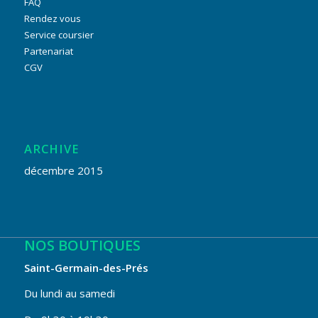
FAQ
Rendez vous
Service coursier
Partenariat
CGV
ARCHIVE
décembre 2015
NOS BOUTIQUES
Saint-Germain-des-Prés
Du lundi au samedi