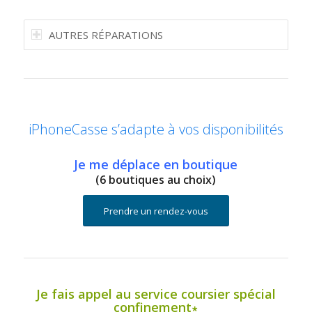
AUTRES RÉPARATIONS
iPhoneCasse s’adapte à vos disponibilités
Je me déplace en boutique
(6 boutiques au choix)
Prendre un rendez-vous
Je fais appel au service coursier spécial
confinement∗