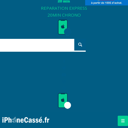
REPARATION EXPRESS
20MIN CHRONO