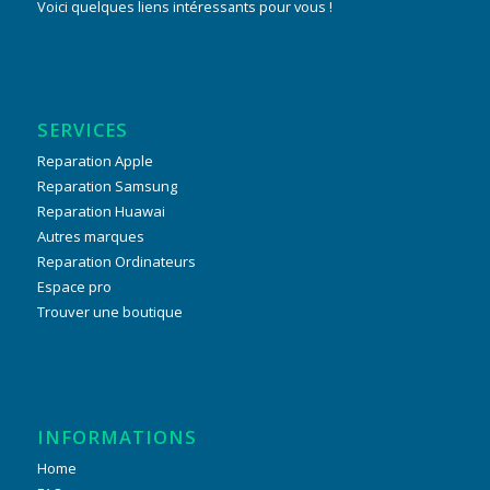
Voici quelques liens intéressants pour vous !
SERVICES
Reparation Apple
Reparation Samsung
Reparation Huawai
Autres marques
Reparation Ordinateurs
Espace pro
Trouver une boutique
INFORMATIONS
Home