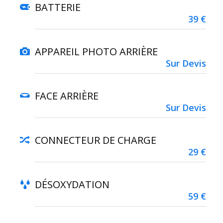
BATTERIE
39 €
APPAREIL PHOTO ARRIÈRE
Sur Devis
FACE ARRIÈRE
Sur Devis
CONNECTEUR DE CHARGE
29 €
DÉSOXYDATION
59 €