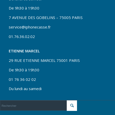
De 9h30 à 19h30
7 AVENUE DES GOBELINS – 75005 PARIS
service@iphonecasse.fr
01.76.36.02.02
ETIENNE MARCEL
29 RUE ETIENNE MARCEL 75001 PARIS
De 9h30 à 19h30
01 76 36 02 02
Du lundi au samedi