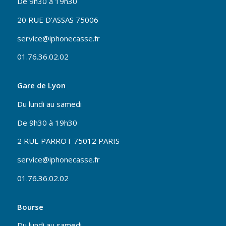
De 9h30 à 19h30
20 RUE D’ASSAS 75006
service@iphonecasse.fr
01.76.36.02.02
Gare de Lyon
Du lundi au samedi
De 9h30 à 19h30
2 RUE PARROT 75012 PARIS
service@iphonecasse.fr
01.76.36.02.02
Bourse
Du lundi au samedi