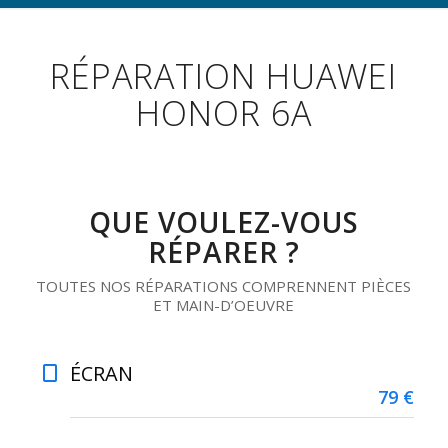
RÉPARATION HUAWEI
HONOR 6A
QUE VOULEZ-VOUS
RÉPARER ?
TOUTES NOS RÉPARATIONS COMPRENNENT PIÈCES
ET MAIN-D’OEUVRE
ÉCRAN
79 €