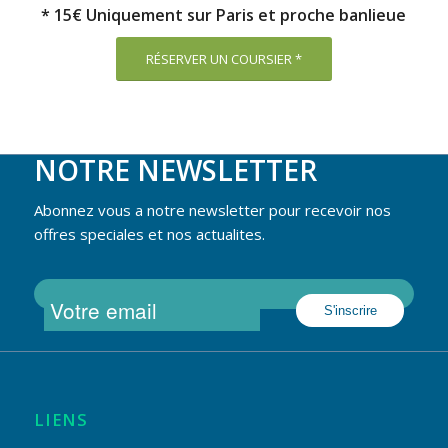
* 15€ Uniquement sur Paris et proche banlieue
RÉSERVER UN COURSIER *
NOTRE NEWSLETTER
Abonnez vous a notre newsletter pour recevoir nos
offres speciales et nos actualites.
LIENS