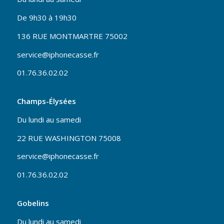
De 9h30 à 19h30
136 RUE MONTMARTRE 75002
service@iphonecasse.fr
01.76.36.02.02
Champs-Élysées
Du lundi au samedi
22 RUE WASHINGTON 75008
service@iphonecasse.fr
01.76.36.02.02
Gobelins
Du lundi au samedi