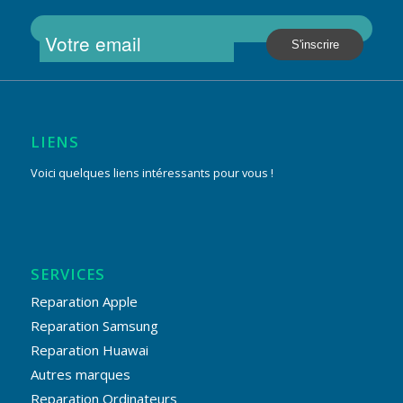
LIENS
Voici quelques liens intéressants pour vous !
SERVICES
Reparation Apple
Reparation Samsung
Reparation Huawai
Autres marques
Reparation Ordinateurs