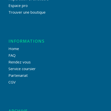
Espace pro
Trouver une boutique
INFORMATIONS
Home
FAQ
Rendez vous
Service coursier
Partenariat
CGV
ARCHIVE