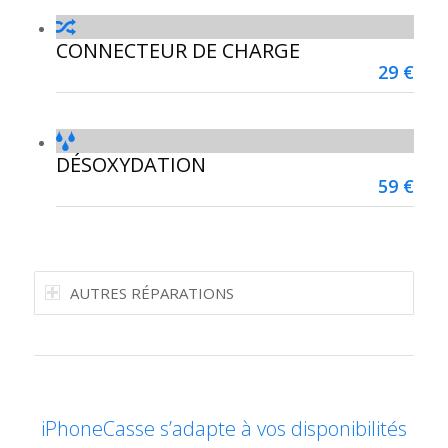
CONNECTEUR DE CHARGE
29 €
DÉSOXYDATION
59 €
AUTRES RÉPARATIONS
iPhoneCasse s’adapte à vos disponibilités