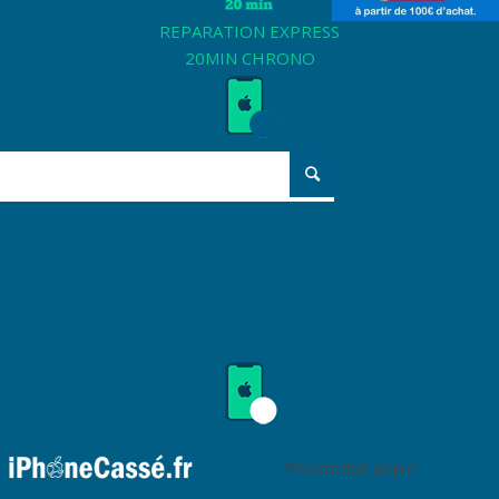
REPARATION EXPRESS
20MIN CHRONO
Réparation Apple