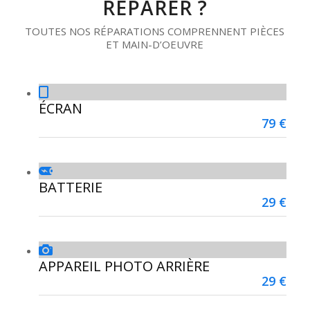
RÉPARER ?
TOUTES NOS RÉPARATIONS COMPRENNENT PIÈCES
ET MAIN-D’OEUVRE
ÉCRAN
79 €
BATTERIE
29 €
APPAREIL PHOTO ARRIÈRE
29 €