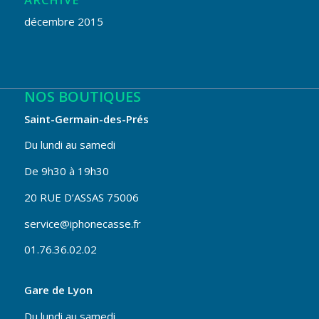
décembre 2015
NOS BOUTIQUES
Saint-Germain-des-Prés
Du lundi au samedi
De 9h30 à 19h30
20 RUE D’ASSAS 75006
service@iphonecasse.fr
01.76.36.02.02
Gare de Lyon
Du lundi au samedi