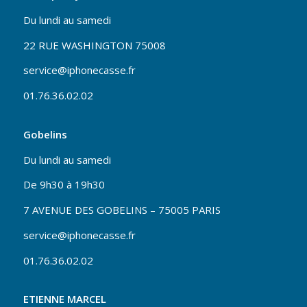
Du lundi au samedi
22 RUE WASHINGTON 75008
service@iphonecasse.fr
01.76.36.02.02
Gobelins
Du lundi au samedi
De 9h30 à 19h30
7 AVENUE DES GOBELINS – 75005 PARIS
service@iphonecasse.fr
01.76.36.02.02
ETIENNE MARCEL