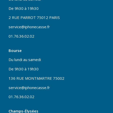
De 9h30 à 19h30
2 RUE PARROT 75012 PARIS
service@iphonecasse.fr
01.76.36.02.02
Bourse
Du lundi au samedi
De 9h30 à 19h30
136 RUE MONTMARTRE 75002
service@iphonecasse.fr
01.76.36.02.02
Champs-Élysées