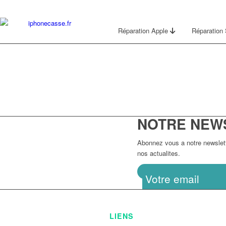
Réparation Apple
Réparatio
NOTRE NEW
Abonnez vous a notre newslette
nos actualites.
LIENS