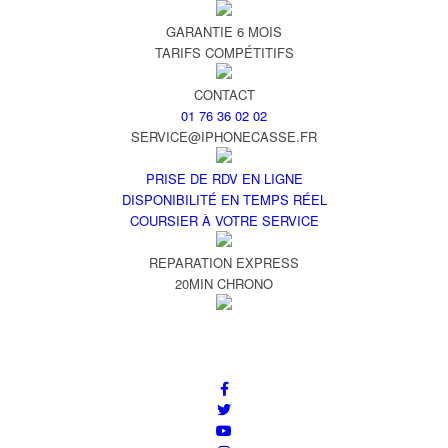
GARANTIE 6 MOIS
TARIFS COMPÉTITIFS
CONTACT
01 76 36 02 02
SERVICE@IPHONECASSE.FR
PRISE DE RDV EN LIGNE
DISPONIBILITÉ EN TEMPS RÉEL
COURSIER À VOTRE SERVICE
REPARATION EXPRESS
20MIN CHRONO