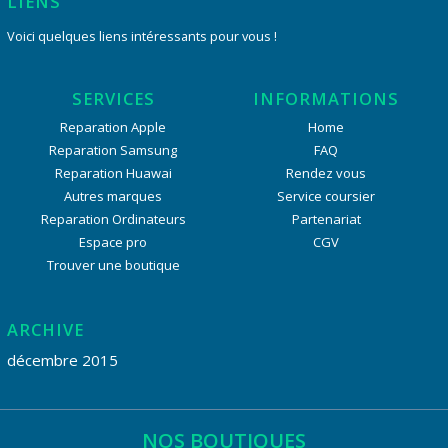
LIENS
Voici quelques liens intéressants pour vous !
SERVICES
INFORMATIONS
Reparation Apple
Home
Reparation Samsung
FAQ
Reparation Huawai
Rendez vous
Autres marques
Service coursier
Reparation Ordinateurs
Partenariat
Espace pro
CGV
Trouver une boutique
ARCHIVE
décembre 2015
NOS BOUTIQUES