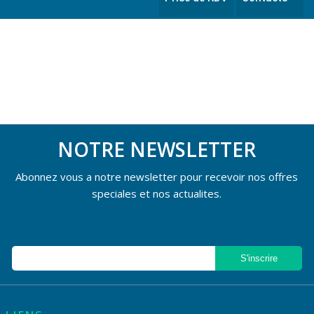
NOTRE NEWSLETTER
Abonnez vous a notre newsletter pour recevoir nos offres
speciales et nos actualites.