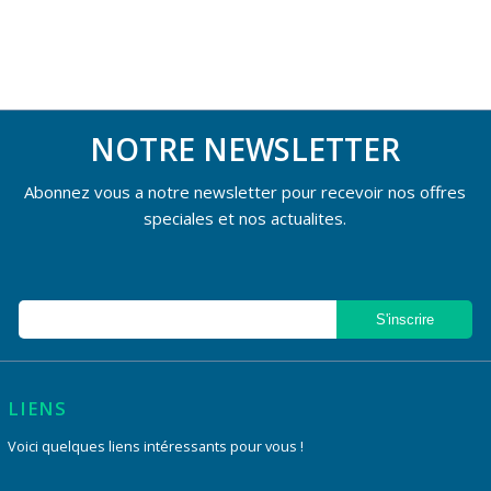
NOTRE NEWSLETTER
Abonnez vous a notre newsletter pour recevoir nos offres
speciales et nos actualites.
LIENS
Voici quelques liens intéressants pour vous !