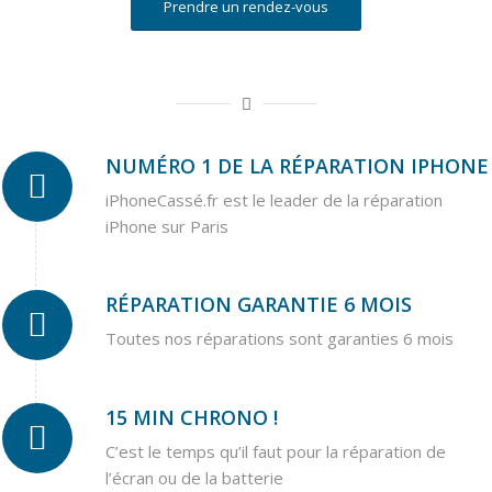
Prendre un rendez-vous
NUMÉRO 1 DE LA RÉPARATION IPHONE
iPhoneCassé.fr est le leader de la réparation
iPhone sur Paris
RÉPARATION GARANTIE 6 MOIS
Toutes nos réparations sont garanties 6 mois
15 MIN CHRONO !
C’est le temps qu’il faut pour la réparation de
l’écran ou de la batterie