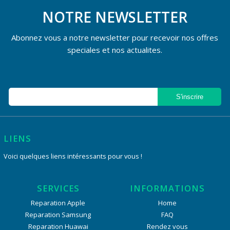
NOTRE NEWSLETTER
Abonnez vous a notre newsletter pour recevoir nos offres
speciales et nos actualites.
LIENS
Voici quelques liens intéressants pour vous !
SERVICES
INFORMATIONS
Reparation Apple
Home
Reparation Samsung
FAQ
Reparation Huawai
Rendez vous