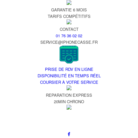
GARANTIE 6 MOIS
TARIFS COMPÉTITIFS
CONTACT
01 76 36 02 02
SERVICE@IPHONECASSE.FR
PRISE DE RDV EN LIGNE
DISPONIBILITÉ EN TEMPS RÉEL
COURSIER À VOTRE SERVICE
REPARATION EXPRESS
20MIN CHRONO