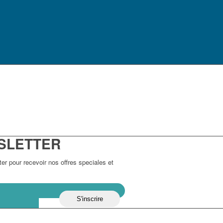
SLETTER
r pour recevoir nos offres speciales et