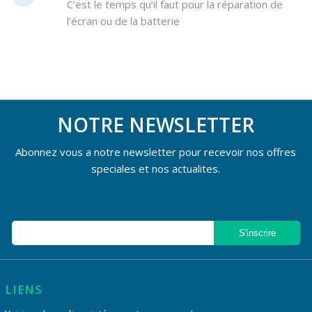
C’est le temps qu’il faut pour la réparation de
l’écran ou de la batterie
NOTRE NEWSLETTER
Abonnez vous a notre newsletter pour recevoir nos offres
speciales et nos actualites.
LIENS