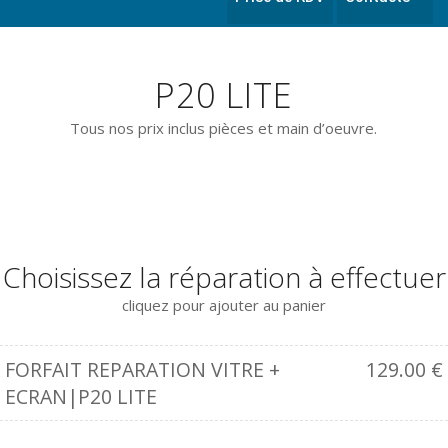
P20 LITE
Tous nos prix inclus pièces et main d’oeuvre.
Choisissez la réparation à effectuer
cliquez pour ajouter au panier
FORFAIT REPARATION VITRE +
129.00
€
ECRAN|P20 LITE