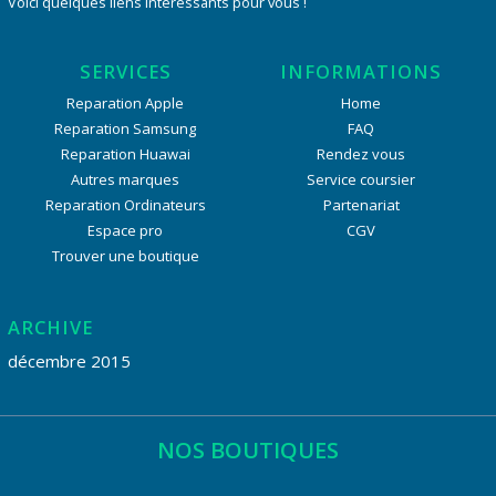
Voici quelques liens intéressants pour vous !
SERVICES
INFORMATIONS
Reparation Apple
Home
Reparation Samsung
FAQ
Reparation Huawai
Rendez vous
Autres marques
Service coursier
Reparation Ordinateurs
Partenariat
Espace pro
CGV
Trouver une boutique
ARCHIVE
décembre 2015
NOS BOUTIQUES