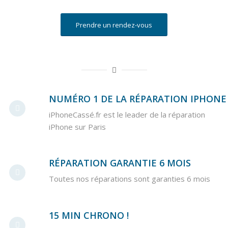
Prendre un rendez-vous
NUMÉRO 1 DE LA RÉPARATION IPHONE
iPhoneCassé.fr est le leader de la réparation
iPhone sur Paris
RÉPARATION GARANTIE 6 MOIS
Toutes nos réparations sont garanties 6 mois
15 MIN CHRONO !