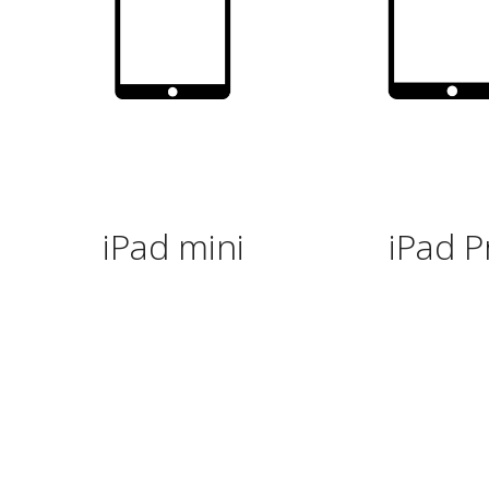
iPad mini
iPad P