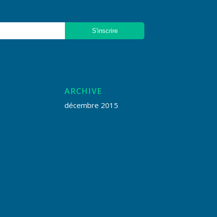
ARCHIVE
décembre 2015