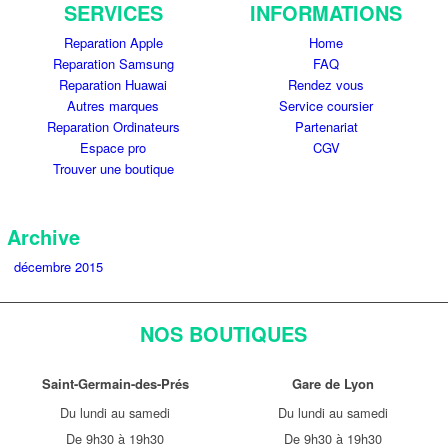
SERVICES
INFORMATIONS
Reparation Apple
Home
Reparation Samsung
FAQ
Reparation Huawai
Rendez vous
Autres marques
Service coursier
Reparation Ordinateurs
Partenariat
Espace pro
CGV
Trouver une boutique
Archive
décembre 2015
NOS BOUTIQUES
Saint-Germain-des-Prés
Gare de Lyon
Du lundi au samedi
Du lundi au samedi
De 9h30 à 19h30
De 9h30 à 19h30