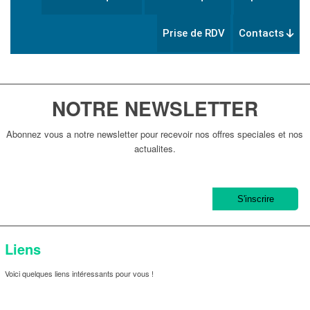
Prise de RDV
Contacts
NOTRE NEWSLETTER
Abonnez vous a notre newsletter pour recevoir nos offres speciales et nos
actualites.
Liens
Voici quelques liens intéressants pour vous !