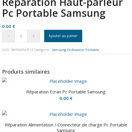
Réparation Haut-parleur
Pc Portable Samsung
0.00
€
Ajouter au panier
UGS :
9819b9367213
Catégorie :
Samsung Ordinateur Portable
Produits similaires
Réparation Ecran Pc Portable Samsung
0.00
€
Réparation Alimentation / Connecteur de charge Pc Portable
Samsung