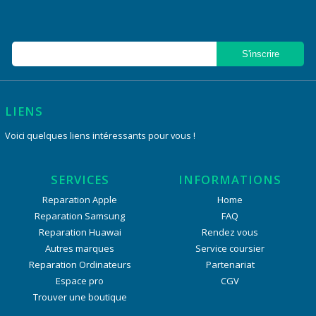
LIENS
Voici quelques liens intéressants pour vous !
SERVICES
INFORMATIONS
Reparation Apple
Home
Reparation Samsung
FAQ
Reparation Huawai
Rendez vous
Autres marques
Service coursier
Reparation Ordinateurs
Partenariat
Espace pro
CGV
Trouver une boutique