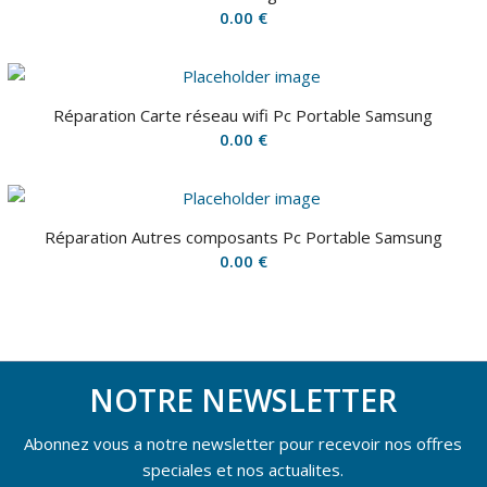
0.00
€
Réparation Carte réseau wifi Pc Portable Samsung
0.00
€
Réparation Autres composants Pc Portable Samsung
0.00
€
NOTRE NEWSLETTER
Abonnez vous a notre newsletter pour recevoir nos offres
speciales et nos actualites.