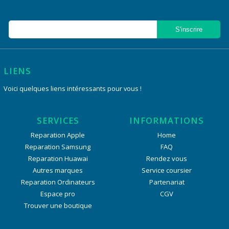
LIENS
Voici quelques liens intéressants pour vous !
SERVICES
INFORMATIONS
Reparation Apple
Home
Reparation Samsung
FAQ
Reparation Huawai
Rendez vous
Autres marques
Service coursier
Reparation Ordinateurs
Partenariat
Espace pro
CGV
Trouver une boutique