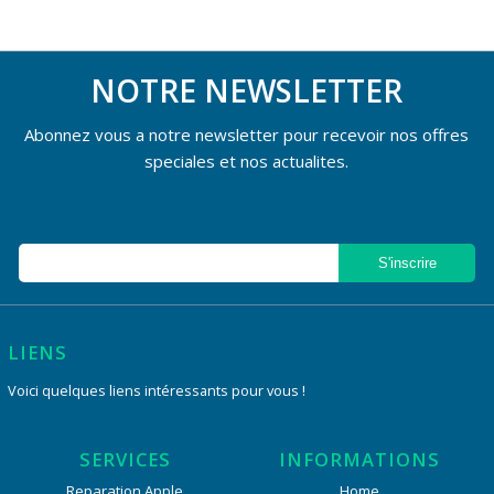
NOTRE NEWSLETTER
Abonnez vous a notre newsletter pour recevoir nos offres
speciales et nos actualites.
LIENS
Voici quelques liens intéressants pour vous !
SERVICES
INFORMATIONS
Reparation Apple
Home