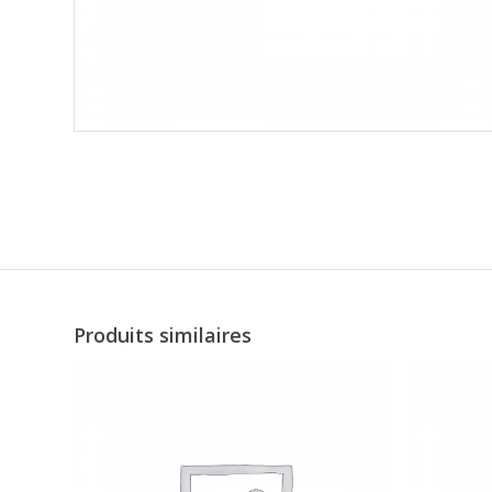
Produits similaires