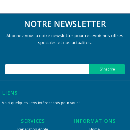
NOTRE NEWSLETTER
Abonnez vous a notre newsletter pour recevoir nos offres
speciales et nos actualites.
LIENS
Voici quelques liens intéressants pour vous !
SERVICES
INFORMATIONS
Reparation Apple
Home