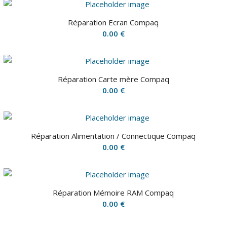
Réparation Ecran Compaq
0.00
€
Réparation Carte mère Compaq
0.00
€
Réparation Alimentation / Connectique Compaq
0.00
€
Réparation Mémoire RAM Compaq
0.00
€