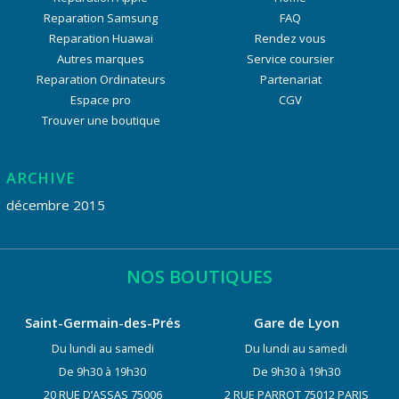
Reparation Samsung
FAQ
Reparation Huawai
Rendez vous
Autres marques
Service coursier
Reparation Ordinateurs
Partenariat
Espace pro
CGV
Trouver une boutique
ARCHIVE
décembre 2015
NOS BOUTIQUES
Saint-Germain-des-Prés
Gare de Lyon
Du lundi au samedi
Du lundi au samedi
De 9h30 à 19h30
De 9h30 à 19h30
20 RUE D’ASSAS 75006
2 RUE PARROT 75012 PARIS